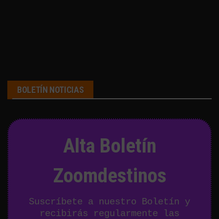
BOLETÍN NOTICIAS
Alta Boletín
Zoomdestinos
Suscríbete a nuestro Boletín y
recibirás regularmente las