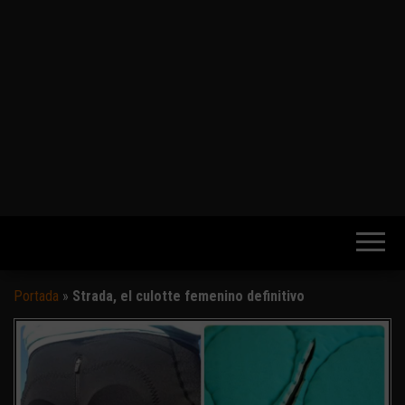
Portada
»
Strada, el culotte femenino definitivo