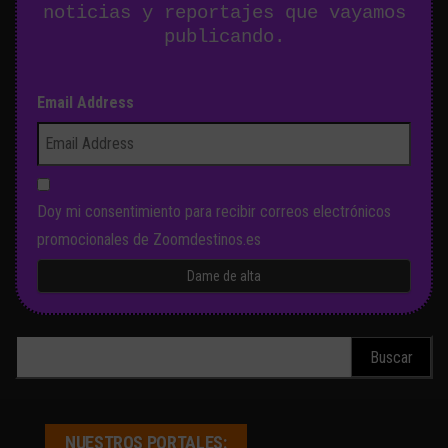
noticias y reportajes que vayamos
publicando.
Email Address
Doy mi consentimiento para recibir correos electrónicos
promocionales de Zoomdestinos.es
Buscar:
NUESTROS PORTALES: