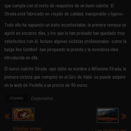
que cumpla con el resto de requisitos de un buen culotte. El
Strada está fabricado en «tejido de calidad, transpirable y ligero».
Todo ello ha supuesto un éxito incontestable: la primera remesa se
agotó en escasos días, y los que lo han probado han quedado muy
satisfechos con él. Incluso algunas ciclistas profesionales -como la
belga Ilse Geldhof- han piropeado la prenda y la novedosa idea
introducida en ella.
El nuevo culotte Strada -que debe su nombre a Alfonsina Strada, la
primera ciclista que compitió en el Giro de Italia- se puede adquirir
en la web de Pedella a un precio de 90 euros.
Corporativo
Etiquetas
Viladrau acoge
Los secretos del