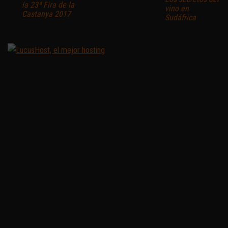
la 23ª Fira de la
vino en
Castanya 2017
Sudáfrica