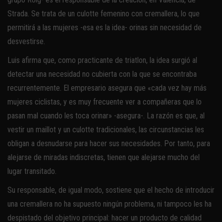
Strada. Se trata de un culotte femenino con cremallera, lo que
permitirá a las mujeres -esa es la idea- orinas sin necesidad de
desvestirse.
Luis afirma que, como practicante de triatlon, la idea surgió al
detectar una necesidad no cubierta con la que se encontraba
recurrentemente. El empresario asegura que «cada vez hay más
mujeres ciclistas, y es muy frecuente ver a compañeras que lo
pasan mal cuando les toca orinar» -asegura-. La razón es que, al
vestir un maillot y un culotte tradicionales, las circunstancias les
obligan a desnudarse para hacer sus necesidades. Por tanto, para
alejarse de miradas indiscretas, tienen que alejarse mucho del
lugar transitado.
Su responsable, de igual modo, sostiene que el hecho de introducir
una cremallera no ha supuesto ningún problema, ni tampoco les ha
despistado del objetivo principal: hacer un producto de calidad