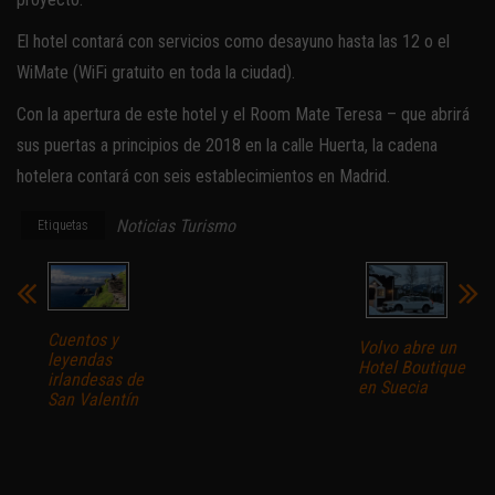
El hotel contará con servicios como desayuno hasta las 12 o el
WiMate (WiFi gratuito en toda la ciudad).
Con la apertura de este hotel y el Room Mate Teresa – que abrirá
sus puertas a principios de 2018 en la calle Huerta, la cadena
hotelera contará con seis establecimientos en Madrid.
Noticias Turismo
Etiquetas
Cuentos y
Volvo abre un
leyendas
Hotel Boutique
irlandesas de
en Suecia
San Valentín