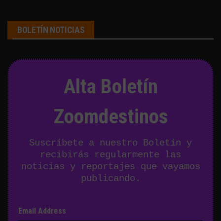
BOLETÍN NOTICIAS
Alta Boletín
Zoomdestinos
Suscríbete a nuestro Boletín y
recibirás regularmente las
noticias y reportajes que vayamos
publicando.
Email Address