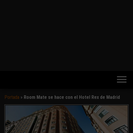
Portada
»
Room Mate se hace con el Hotel Rex de Madrid