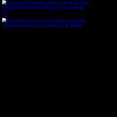
Vilafranca del Penedés celebra la «Festa del Xató»
Room Mate se hace con el Hotel Rex de Madrid