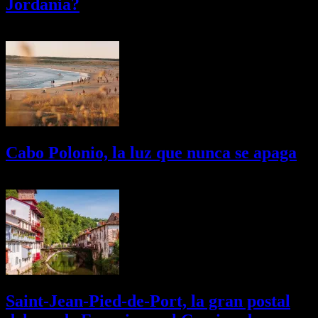
Jordania?
03/08/2026
Desactivado
Cabo Polonio, la luz que nunca se apaga
02/08/2026
Desactivado
Saint-Jean-Pied-de-Port, la gran postal