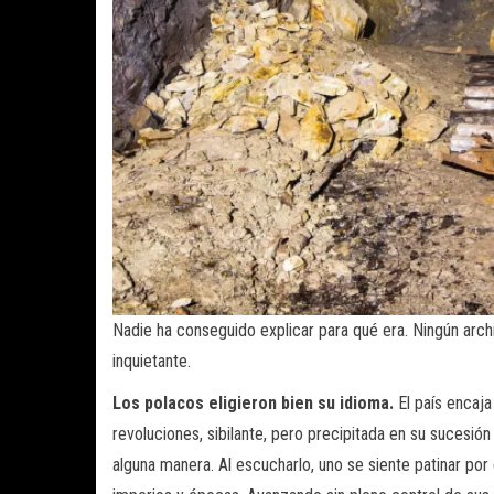
Nadie ha conseguido explicar para qué era. Ningún archi
inquietante.
Los polacos eligieron bien su idioma.
El país encaja
revoluciones, sibilante, pero precipitada en su sucesi
alguna manera. Al escucharlo, uno se siente patinar por 