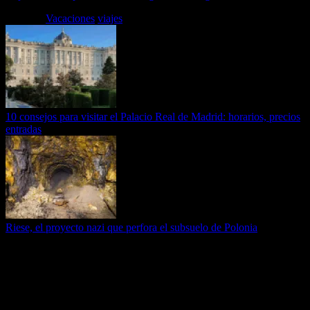
Etiquetas
Vacaciones
viajes
10 consejos para visitar el Palacio Real de Madrid: horarios, precios
entradas
Riese, el proyecto nazi que perfora el subsuelo de Polonia