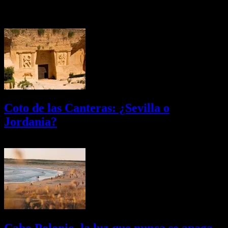
Últimas Novedades
Coto de las Canteras: ¿Sevilla o
Jordania?
03/08/2026
Desactivado