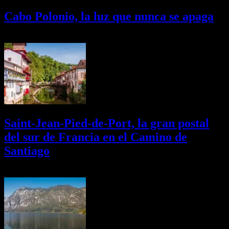
Cabo Polonio, la luz que nunca se apaga
02/08/2026
Desactivado
Saint-Jean-Pied-de-Port, la gran postal
del sur de Francia en el Camino de
Santiago
01/08/2026
Desactivado