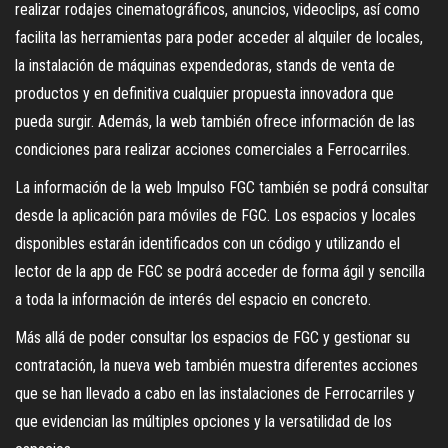
realizar rodajes cinematográficos, anuncios, videoclips, así como
facilita las herramientas para poder acceder al alquiler de locales,
la instalación de máquinas expendedoras, stands de venta de
productos y en definitiva cualquier propuesta innovadora que
pueda surgir. Además, la web también ofrece información de las
condiciones para realizar acciones comerciales a Ferrocarriles.
La información de la web Impulso FGC también se podrá consultar
desde la aplicación para móviles de FGC. Los espacios y locales
disponibles estarán identificados con un código y utilizando el
lector de la app de FGC se podrá acceder de forma ágil y sencilla
a toda la información de interés del espacio en concreto.
Más allá de poder consultar los espacios de FGC y gestionar su
contratación, la nueva web también muestra diferentes acciones
que se han llevado a cabo en las instalaciones de Ferrocarriles y
que evidencian las múltiples opciones y la versatilidad de los