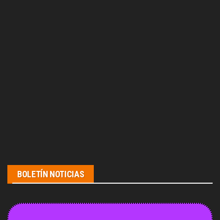
BOLETÍN NOTICIAS