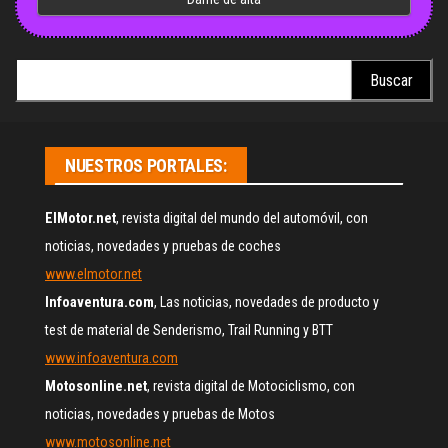
Buscar:
NUESTROS PORTALES:
ElMotor.net
, revista digital del mundo del automóvil, con
noticias, novedades y pruebas de coches
www.elmotor.net
Infoaventura.com
, Las noticias, novedades de producto y
test de material de Senderismo, Trail Running y BTT
www.infoaventura.com
Motosonline.net
, revista digital de Motociclismo, con
noticias, novedades y pruebas de Motos
www.motosonline.net