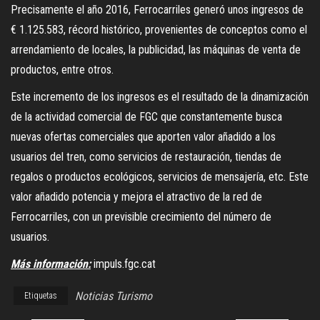
Precisamente el año 2016, Ferrocarriles generó unos ingresos de
€ 1.125.583, récord histórico, provenientes de conceptos como el
arrendamiento de locales, la publicidad, las máquinas de venta de
productos, entre otros.
Este incremento de los ingresos es el resultado de la dinamización
de la actividad comercial de FGC que constantemente busca
nuevas ofertas comerciales que aporten valor añadido a los
usuarios del tren, como servicios de restauración, tiendas de
regalos o productos ecológicos, servicios de mensajería, etc. Este
valor añadido potencia y mejora el atractivo de la red de
Ferrocarriles, con un previsible crecimiento del número de
usuarios.
Más información:
impuls.fgc.cat
Noticias Turismo
Etiquetas