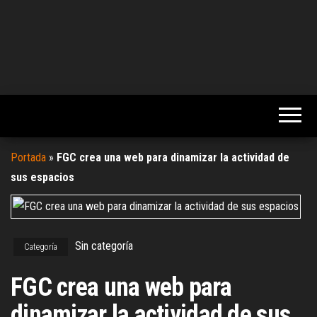
Portada
»
FGC crea una web para dinamizar la actividad de
sus espacios
Sin categoría
Categoría
FGC crea una web para
dinamizar la actividad de sus