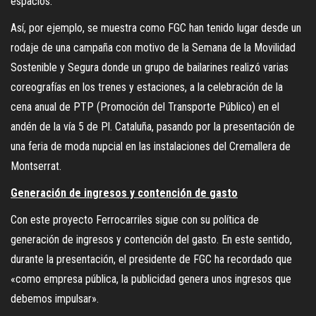
espacios.
Así, por ejemplo, se muestra como FGC han tenido lugar desde un
rodaje de una campaña con motivo de la Semana de la Movilidad
Sostenible y Segura donde un grupo de bailarines realizó varias
coreografías en los trenes y estaciones, a la celebración de la
cena anual de PTP (Promoción del Transporte Público) en el
andén de la vía 5 de Pl. Cataluña, pasando por la presentación de
una feria de moda nupcial en las instalaciones del Cremallera de
Montserrat.
Generación de ingresos y contención de gasto
Con este proyecto Ferrocarriles sigue con su política de
generación de ingresos y contención del gasto. En este sentido,
durante la presentación, el presidente de FGC ha recordado que
«como empresa pública, la publicidad genera unos ingresos que
debemos impulsar».