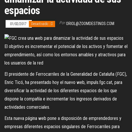
espacios
Por
ORIOL@ZOOMDESTINOS.COM
01/02/2017
Desactivado
El objetivo es incrementar el potencial de los activos y fomentar el
emprendimiento, así como los entornos amables y atractivos para
los usuarios de la red
El presidente de Ferrocarriles de la Generalidad de Cataluña (FGC),
Enric Ticó, ha presentado hoy el nuevo web, impuls.fgc.cat, para
diversificar la actividad de los diferentes espacios de los que
dispone la compañía e incrementar los ingresos derivados de
actividades comerciales.
Esta nueva página web pone a disposición de emprendedores y
empresas diferentes espacios singulares de Ferrocarriles para