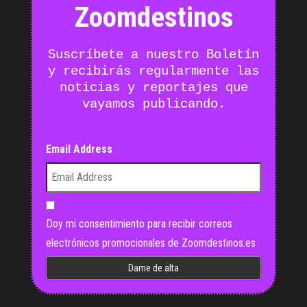
Zoomdestinos
Suscríbete a nuestro Boletín
y recibirás regularmente las
noticias y reportajes que
vayamos publicando.
Email Address
Doy mi consentimiento para recibir correos
electrónicos promocionales de Zoomdestinos.es