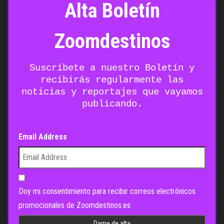
Alta Boletín
Zoomdestinos
Suscríbete a nuestro Boletín y
recibirás regularmente las
noticias y reportajes que vayamos
publicando.
Email Address
Doy mi consentimiento para recibir correos electrónicos
promocionales de Zoomdestinos.es