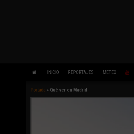
INICIO
REPORTAJES
METEO
Portada
»
Qué ver en Madrid