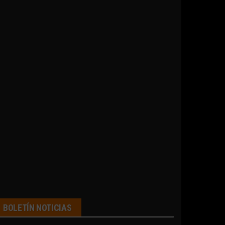
BOLETÍN NOTICIAS