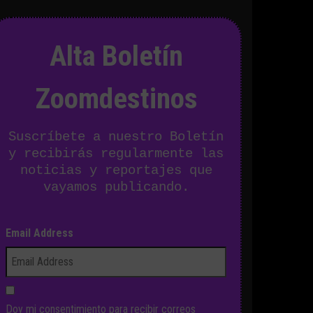
Alta Boletín
Zoomdestinos
Suscríbete a nuestro Boletín
y recibirás regularmente las
noticias y reportajes que
vayamos publicando.
Email Address
Doy mi consentimiento para recibir correos