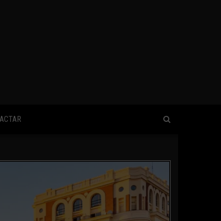
ACTAR