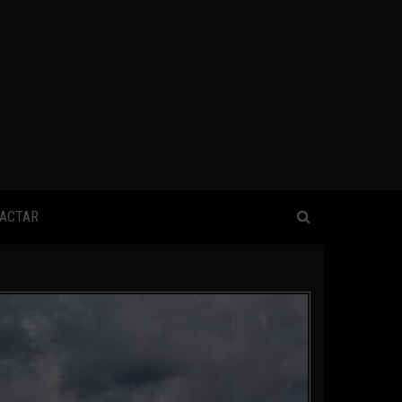
ACTAR