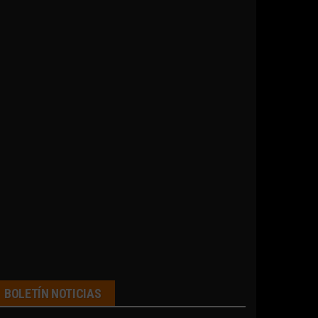
BOLETÍN NOTICIAS