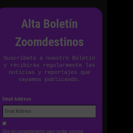
Alta Boletín
Zoomdestinos
Suscríbete a nuestro Boletín
y recibirás regularmente las
noticias y reportajes que
vayamos publicando.
Email Address
Doy mi consentimiento para recibir correos