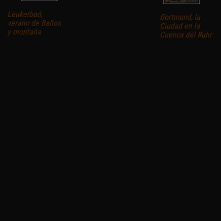
Leukerbad,
Dortmund, la
verano de Baños
Ciudad en la
y montaña
Cuenca del Ruhr