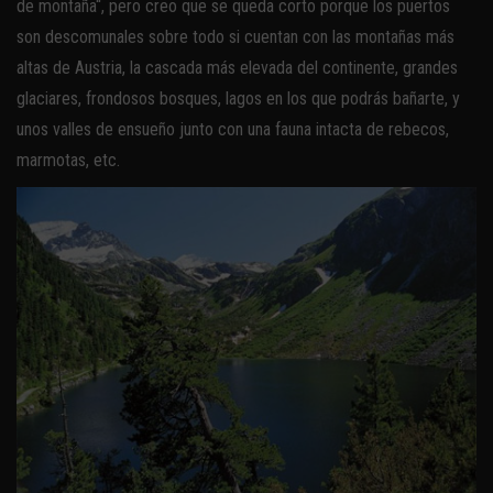
de montaña“, pero creo que se queda corto porque los puertos
son descomunales sobre todo si cuentan con las montañas más
altas de Austria, la cascada más elevada del continente, grandes
glaciares, frondosos bosques, lagos en los que podrás bañarte, y
unos valles de ensueño junto con una fauna intacta de rebecos,
marmotas, etc.