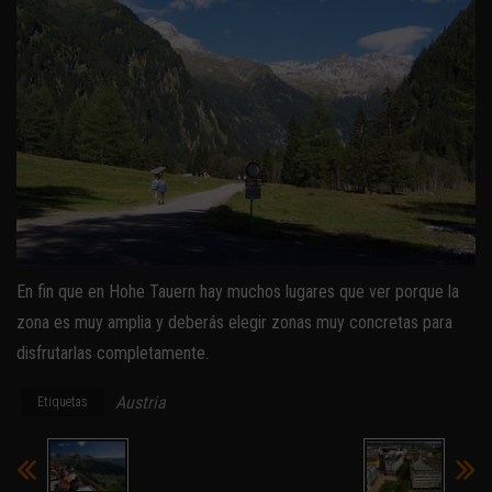
En fin que en Hohe Tauern hay muchos lugares que ver porque la
zona es muy amplia y deberás elegir zonas muy concretas para
disfrutarlas completamente.
Austria
Etiquetas