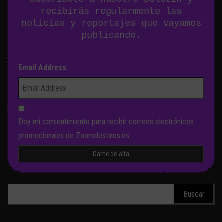
recibirás regularmente las
noticias y reportajes que vayamos
publicando.
Email Address
Doy mi consentimiento para recibir correos electrónicos
promocionales de Zoomdestinos.es
Buscar: