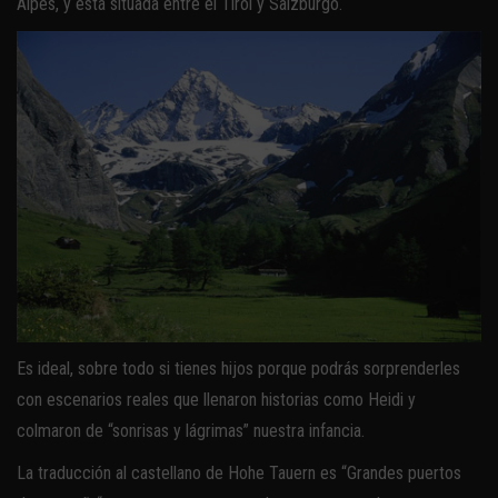
Alpes, y está situada entre el Tirol y Salzburgo.
Es ideal, sobre todo si tienes hijos porque podrás sorprenderles
con escenarios reales que llenaron historias como Heidi y
colmaron de “sonrisas y lágrimas” nuestra infancia.
La traducción al castellano de Hohe Tauern es “Grandes puertos