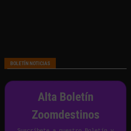
BOLETÍN NOTICIAS
Alta Boletín
Zoomdestinos
Suscríbete a nuestro Boletín y