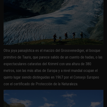
Otra joya paisajística es el macizo del Grossvenediger, el bosque
primitivo de Tauris, que parece salido de un cuento de hadas, o las
espectaculares cataratas del Krimml con una altura de 380
metros, son las más altas de Europa y a nivel mundial ocupan el
quinto lugar siendo distinguidas en 1967 por el Consejo Europeo
con el certificado de Protección de la Naturaleza.