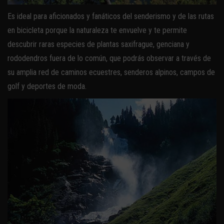
Es ideal para aficionados y fanáticos del senderismo y de las rutas
en bicicleta porque la naturaleza te envuelve y te permite
descubrir raras especies de plantas saxifrague, genciana y
rododendros fuera de lo común, que podrás observar a través de
su amplia red de caminos ecuestres, senderos alpinos, campos de
golf y deportes de moda.