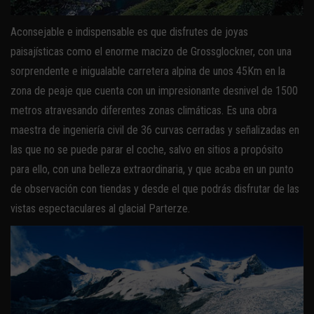
Aconsejable e indispensable es que disfrutes de joyas
paisajísticas como el enorme macizo de Grossglockner, con una
sorprendente e inigualable carretera alpina de unos 45Km en la
zona de peaje que cuenta con un impresionante desnivel de 1500
metros atravesando diferentes zonas climáticas. Es una obra
maestra de ingeniería civil de 36 curvas cerradas y señalizadas en
las que no se puede parar el coche, salvo en sitios a propósito
para ello, con una belleza extraordinaria, y que acaba en un punto
de observación con tiendas y desde el que podrás disfrutar de las
vistas espectaculares al glacial Parterze.