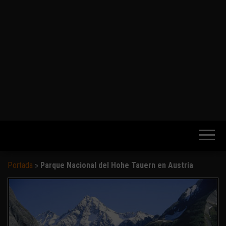
Portada
»
Parque Nacional del Hohe Tauern en Austria