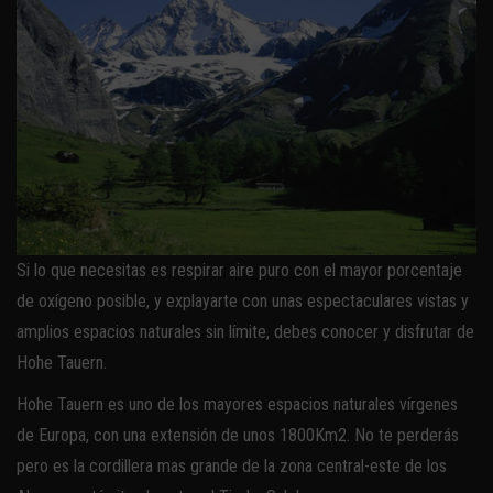
Si lo que necesitas es respirar aire puro con el mayor porcentaje
de oxígeno posible, y explayarte con unas espectaculares vistas y
amplios espacios naturales sin límite, debes conocer y disfrutar de
Hohe Tauern.
Hohe Tauern es uno de los mayores espacios naturales vírgenes
de Europa, con una extensión de unos 1800Km2. No te perderás
pero es la cordillera mas grande de la zona central-este de los