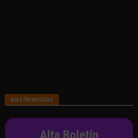
BOLETÍN NOTICIAS
Alta Boletín