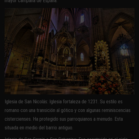
mayor campana de España.
Iglesia de San Nicolás: Iglesia fortaleza de 1231. Su estilo es
romano con una transición al gótico y con algunas reminiscencias
cistercienses. Ha protegido sus parroquianos a menudo. Esta
situada en medio del barrio antiguo.