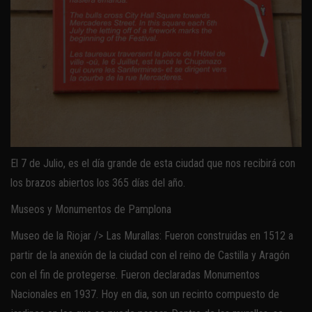
El 7 de Julio, es el día grande de esta ciudad que nos recibirá con
los brazos abiertos los 365 días del año.
Museos y Monumentos de Pamplona
Museo de la Riojar /> Las Murallas: Fueron construidas en 1512 a
partir de la anexión de la ciudad con el reino de Castilla y Aragón
con el fin de protegerse. Fueron declaradas Monumentos
Nacionales en 1937. Hoy en dia, son un recinto compuesto de