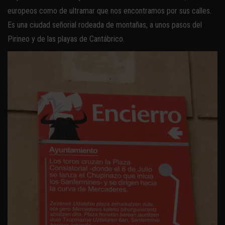
europeos como de ultramar que nos encontramos por sus calles.
Es una ciudad señorial rodeada de montañas, a unos pasos del
Pirineo y de las playas de Cantábrico.