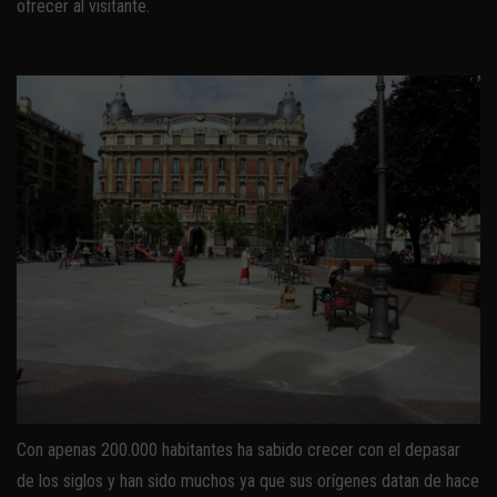
ofrecer al visitante.
Con apenas 200.000 habitantes ha sabido crecer con el depasar
de los siglos y han sido muchos ya que sus orígenes datan de hace