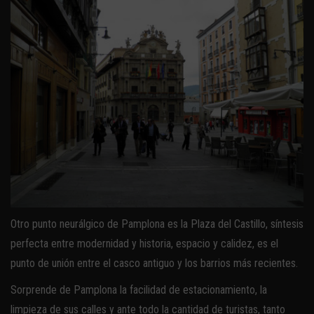
Otro punto neurálgico de Pamplona es la Plaza del Castillo, síntesis
perfecta entre modernidad y historia, espacio y calidez, es el
punto de unión entre el casco antiguo y los barrios más recientes.
Sorprende de Pamplona la facilidad de estacionamiento, la
limpieza de sus calles y ante todo la cantidad de turistas, tanto