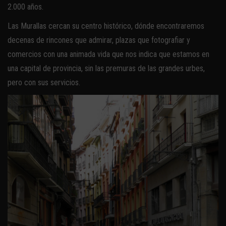
2.000 años.
Las Murallas cercan su centro histórico, dónde encontraremos
decenas de rincones que admirar, plazas que fotografiar y
comercios con una animada vida que nos indica que estamos en
una capital de provincia, sin las premuras de las grandes urbes,
pero con sus servicios.