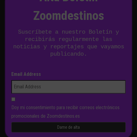
Zoomdestinos
Suscríbete a nuestro Boletín y
recibirás regularmente las
noticias y reportajes que vayamos
publicando.
Email Address
Doy mi consentimiento para recibir correos electrónicos
promocionales de Zoomdestinos.es