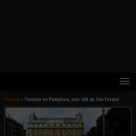
Portada
»
Turismo en Pamplona, más allá de San Fermín