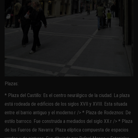
Plazas:
* Plaza del Castillo: Es el centro neurálgico de la ciudad. La plaza
está rodeada de edificios de los siglos XVII y XVIII. Esta situada
entre el barrio antiguo y el moderno.r /> * Plaza de Rodeznos: De
estilo barroco. Fue construida a mediados del siglo XX.r /> * Plaza
de los Fueros de Navarra: Plaza elíptica compuesta de espacios