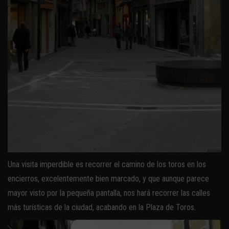
Una visita imperdible es recorrer el camino de los toros en los
encierros, excelentemente bien marcado, y que aunque parece
mayor visto por la pequeña pantalla, nos hará recorrer las calles
más turísticas de la ciudad, acabando en la Plaza de Toros.