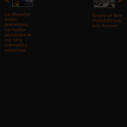
Las Montañas
Turismo en Ibiza
Azules
Ciudad (Eivissa),
Australianas.
Islas Baleares
Las huellas
ancestrales de
una tierra
indomable y
maravillosa