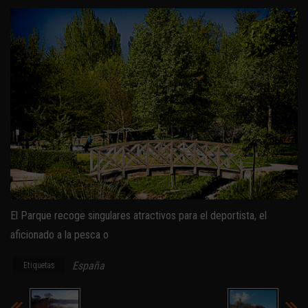
El Parque recoge singulares atractivos para el deportista, el
aficionado a la pesca o
España
Etiquetas