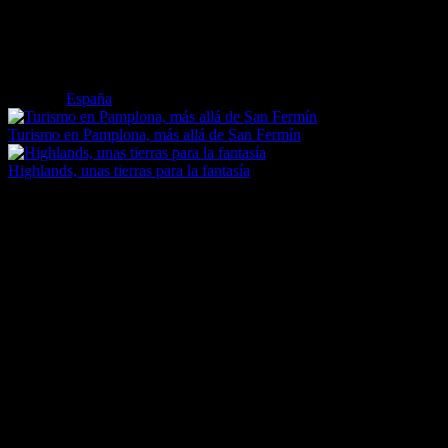
Hablando de barcos grandes…. una de las vistas más entretenidas es la
están alineados en order ascendente. De grande hasta increible.
Etiquetas
España
Turismo en Pamplona, más allá de San Fermín
Highlands, unas tierras para la fantasía