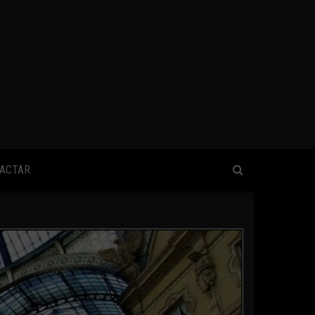
ACTAR