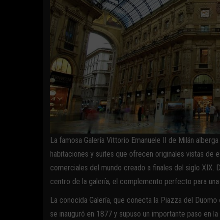
La famosa Galería Vittorio Emanuele II de Milán alberga 
habitaciones y suites que ofrecen originales vistas de 
comerciales del mundo creado a finales del siglo XIX. 
centro de la galería, el complemento perfecto para un
La conocida Galería, que conecta la Piazza del Duomo 
se inauguró en 1877 y supuso un importante paso en la 