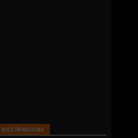
BOLETÍN NOTICIAS