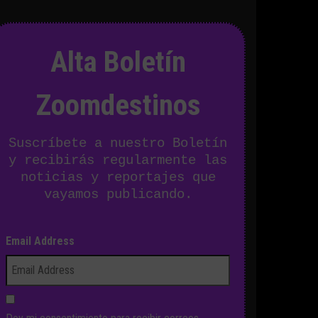
Alta Boletín
Zoomdestinos
Suscríbete a nuestro Boletín
y recibirás regularmente las
noticias y reportajes que
vayamos publicando.
Email Address