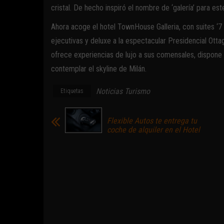
cristal. De hecho inspiró el nombre de ‘galería’ para est
Ahora acoge el hotel TownHouse Galleria, con suites ‘7 e
ejecutivas y deluxe a la espectacular Presidencial Ot
ofrece experiencias de lujo a sus comensales, dispone d
contemplar el skyline de Milán.
Noticias Turismo
Etiquetas
Flexible Autos te entrega tu
coche de alquiler en el Hotel