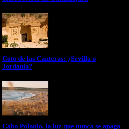
08/08/2026
Desactivado
Coto de las Canteras: ¿Sevilla o
Jordania?
03/08/2026
Desactivado
Cabo Polonio, la luz que nunca se apaga