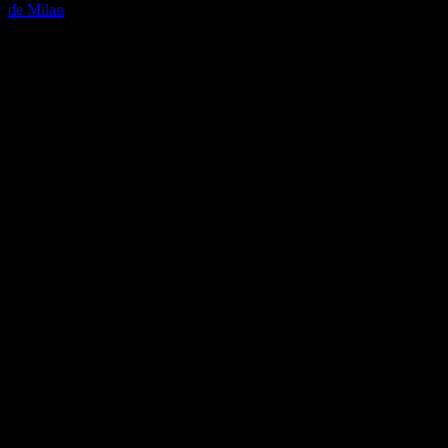
de Milan