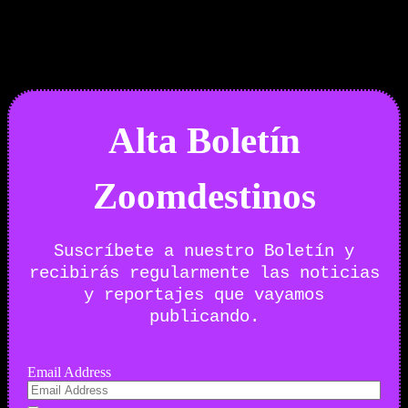
Boletín Noticias
Alta Boletín
Zoomdestinos
Suscríbete a nuestro Boletín y
recibirás regularmente las noticias
y reportajes que vayamos
publicando.
Email Address