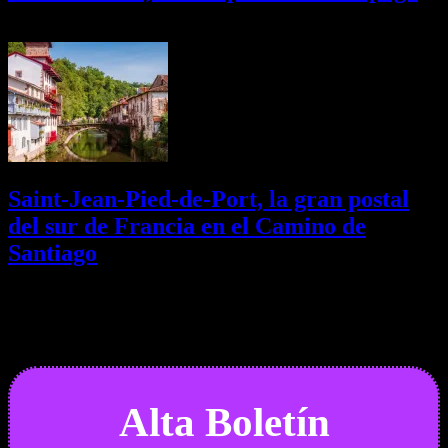
02/08/2026
Desactivado
Saint-Jean-Pied-de-Port, la gran postal
del sur de Francia en el Camino de
Santiago
01/08/2026
Desactivado
Newsletter
Alta Boletín