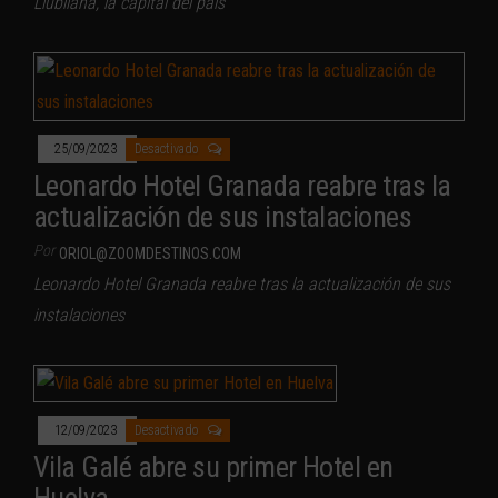
Liubliana, la capital del país
25/09/2023
Desactivado
Leonardo Hotel Granada reabre tras la
actualización de sus instalaciones
Por
ORIOL@ZOOMDESTINOS.COM
Leonardo Hotel Granada reabre tras la actualización de sus
instalaciones
12/09/2023
Desactivado
Vila Galé abre su primer Hotel en
Huelva