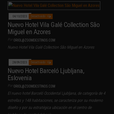
04/10/2023
Desactivado
Nuevo Hotel Vila Galé Collection São
Miguel en Azores
Por
ORIOL@ZOOMDESTINOS.COM
Nuevo Hotel Vila Galé Collection São Miguel en Azores
28/09/2023
Desactivado
Nuevo Hotel Barceló Ljubljana,
Eslovenia
Por
ORIOL@ZOOMDESTINOS.COM
El nuevo hotel Barceló Occidental Ljubljana, de categoría de 4
estrellas y 148 habitaciones, se caracteriza por su moderno
diseño y por su estratégica ubicación en el centro de