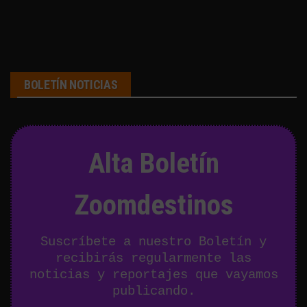
BOLETÍN NOTICIAS
Alta Boletín
Zoomdestinos
Suscríbete a nuestro Boletín y
recibirás regularmente las
noticias y reportajes que vayamos
publicando.