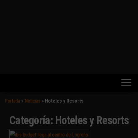
Portada
»
Noticias
»
Hoteles y Resorts
Categoría:
Hoteles y Resorts