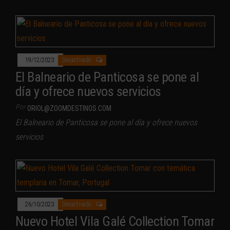
19/12/2023
Desactivado
El Balneario de Panticosa se pone al
día y ofrece nuevos servicios
Por
ORIOL@ZOOMDESTINOS.COM
El Balneario de Panticosa se pone al día y ofrece nuevos
servicios
26/10/2023
Desactivado
Nuevo Hotel Vila Galé Collection Tomar