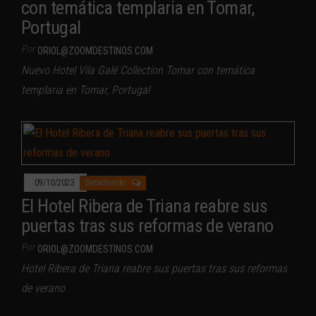
con temática templaria en Tomar,
Portugal
Por
ORIOL@ZOOMDESTINOS.COM
Nuevo Hotel Vila Galé Collection Tomar con temática
templaria en Tomar, Portugal
09/10/2023
Desactivado
El Hotel Ribera de Triana reabre sus
puertas tras sus reformas de verano
Por
ORIOL@ZOOMDESTINOS.COM
Hotel Ribera de Triana reabre sus puertas tras sus reformas
de verano