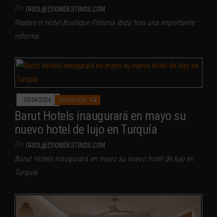
Por
ORIOL@ZOOMDESTINOS.COM
Reabre el Hotel Boutique Petunia Ibiza tras una importante
reforma
03/04/2024
Desactivado
Barut Hotels inaugurará en mayo su
nuevo hotel de lujo en Turquía
Por
ORIOL@ZOOMDESTINOS.COM
Barut Hotels inaugurará en mayo su nuevo hotel de lujo en
Turquía