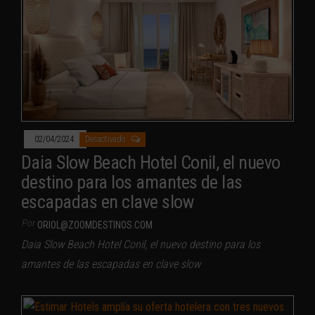
02/04/2024
Desactivado
Daia Slow Beach Hotel Conil, el nuevo
destino para los amantes de las
escapadas en clave slow
Por
ORIOL@ZOOMDESTINOS.COM
Daia Slow Beach Hotel Conil, el nuevo destino para los
amantes de las escapadas en clave slow