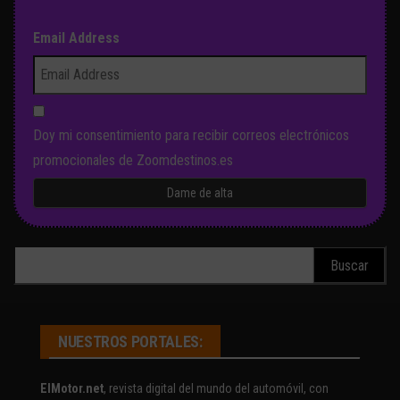
Email Address
Doy mi consentimiento para recibir correos electrónicos
promocionales de Zoomdestinos.es
Buscar:
NUESTROS PORTALES:
ElMotor.net
, revista digital del mundo del automóvil, con