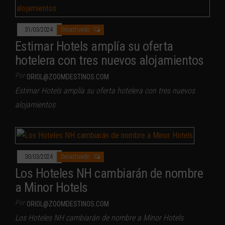
31/03/2024
Desactivado
Estimar Hotels amplía su oferta
hotelera con tres nuevos alojamientos
Por
ORIOL@ZOOMDESTINOS.COM
Estimar Hotels amplía su oferta hotelera con tres nuevos
alojamientos
30/03/2024
Desactivado
Los Hoteles NH cambiarán de nombre
a Minor Hotels
Por
ORIOL@ZOOMDESTINOS.COM
Los Hoteles NH cambiarán de nombre a Minor Hotels