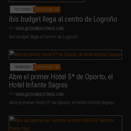
12/11/2024
Desactivado
ibis budget llega al centro de Logroño
Por
ORIOL@ZOOMDESTINOS.COM
ibis budget llega al centro de Logroño
18/06/2024
Desactivado
Abre el primer Hotel 5* de Oporto, el
Hotel Infante Sagres
Por
ORIOL@ZOOMDESTINOS.COM
Abre el primer Hotel 5* de Oporto, el Hotel Infante Sagres