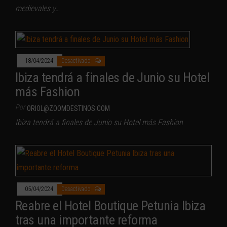
medievales y…
18/04/2024
Desactivado
Ibiza tendrá a finales de Junio su Hotel
más Fashion
Por
ORIOL@ZOOMDESTINOS.COM
Ibiza tendrá a finales de Junio su Hotel más Fashion
05/04/2024
Desactivado
Reabre el Hotel Boutique Petunia Ibiza
tras una importante reforma