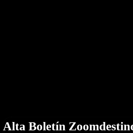
Boletín Noticias
Alta Boletín Zoomdestin