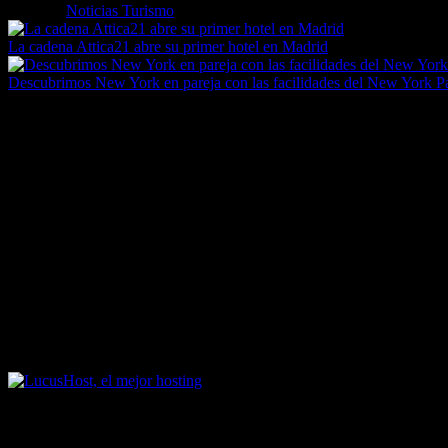
Etiquetas
Noticias Turismo
La cadena Attica21 abre su primer hotel en Madrid
Descubrimos New York en pareja con las facilidades del New York P