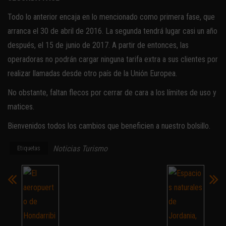
Todo lo anterior encaja en lo mencionado como primera fase, que
arranca el 30 de abril de 2016. La segunda tendrá lugar casi un año
después, el 15 de junio de 2017. A partir de entonces, las
operadoras no podrán cargar ninguna tarifa extra a sus clientes por
realizar llamadas desde otro país de la Unión Europea.
No obstante, faltan flecos por cerrar de cara a los límites de uso y
matices.
Bienvenidos todos los cambios que beneficien a nuestro bolsillo.
Noticias Turismo
Etiquetas