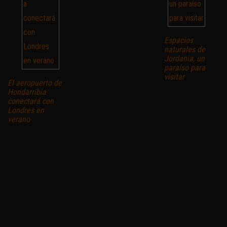
Espacios
naturales de
Jordania, un
paraíso para
visitar
El aeropuerto de
Hondarribia
conectará con
Londres en
verano