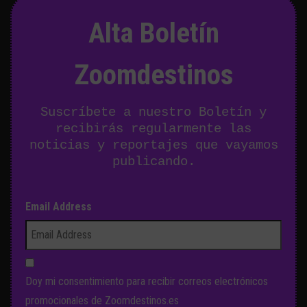
Alta Boletín
Zoomdestinos
Suscríbete a nuestro Boletín y
recibirás regularmente las
noticias y reportajes que vayamos
publicando.
Email Address
Doy mi consentimiento para recibir correos electrónicos
promocionales de Zoomdestinos.es