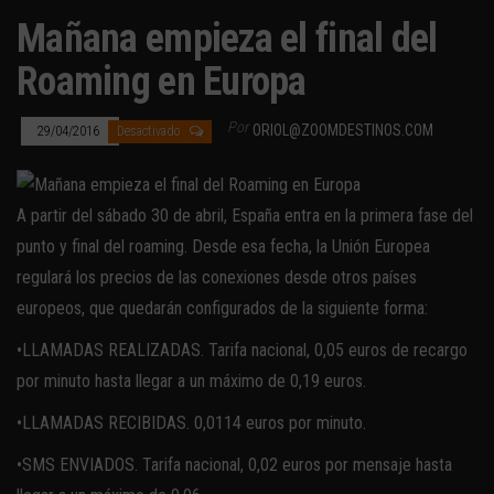
Mañana empieza el final del
Roaming en Europa
Por
ORIOL@ZOOMDESTINOS.COM
29/04/2016
Desactivado
A partir del sábado 30 de abril, España entra en la primera fase del
punto y final del roaming. Desde esa fecha, la Unión Europea
regulará los precios de las conexiones desde otros países
europeos, que quedarán configurados de la siguiente forma:
•LLAMADAS REALIZADAS. Tarifa nacional, 0,05 euros de recargo
por minuto hasta llegar a un máximo de 0,19 euros.
•LLAMADAS RECIBIDAS. 0,0114 euros por minuto.
•SMS ENVIADOS. Tarifa nacional, 0,02 euros por mensaje hasta