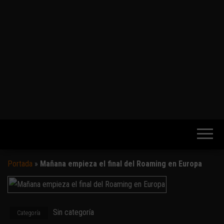
Portada
»
Mañana empieza el final del Roaming en Europa
Sin categoría
Categoría