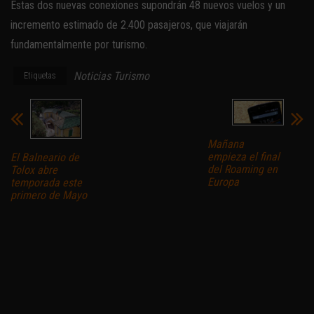
Estas dos nuevas conexiones supondrán 48 nuevos vuelos y un
incremento estimado de 2.400 pasajeros, que viajarán
fundamentalmente por turismo.
Noticias Turismo
Etiquetas
Mañana
empieza el final
El Balneario de
del Roaming en
Tolox abre
Europa
temporada este
primero de Mayo