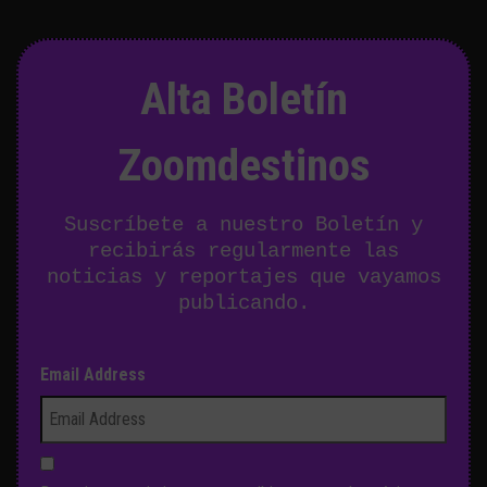
Alta Boletín
Zoomdestinos
Suscríbete a nuestro Boletín y
recibirás regularmente las
noticias y reportajes que vayamos
publicando.
Email Address