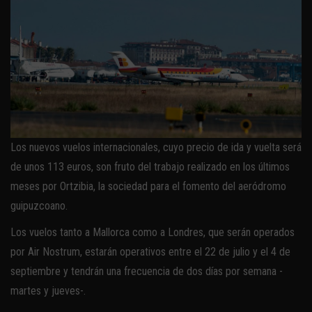
Los nuevos vuelos internacionales, cuyo precio de ida y vuelta será
de unos 113 euros, son fruto del trabajo realizado en los últimos
meses por Ortzibia, la sociedad para el fomento del aeródromo
guipuzcoano.
Los vuelos tanto a Mallorca como a Londres, que serán operados
por Air Nostrum, estarán operativos entre el 22 de julio y el 4 de
septiembre y tendrán una frecuencia de dos días por semana -
martes y jueves-.