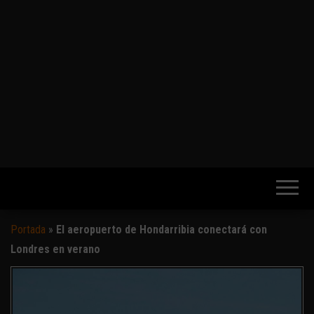
Portada
»
El aeropuerto de Hondarribia conectará con
Londres en verano