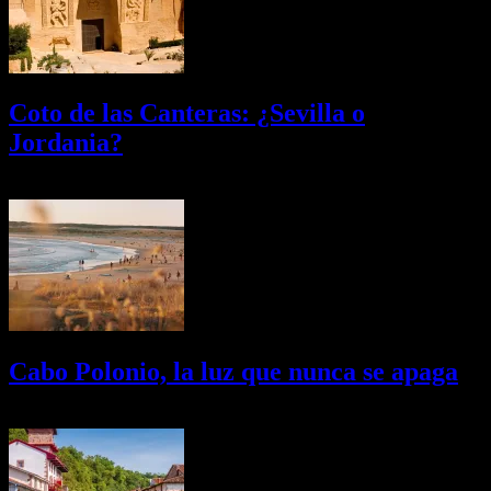
Coto de las Canteras: ¿Sevilla o
Jordania?
03/08/2026
Desactivado
Cabo Polonio, la luz que nunca se apaga
02/08/2026
Desactivado