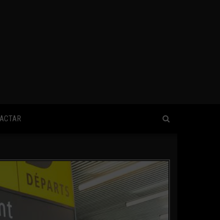
ACTAR