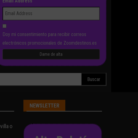
Email Address
Doy mi consentimiento para recibir correos
electrónicos promocionales de Zoomdestinos.es
scar:
NEWSLETTER
illa o