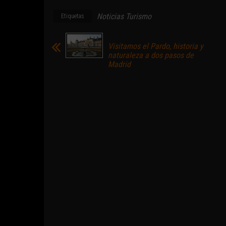
Noticias Turismo
Etiquetas
Visitamos el Pardo, historia y
naturaleza a dos pasos de
Madrid