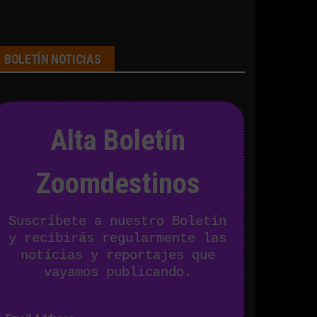
BOLETÍN NOTICIAS
Alta Boletín
Zoomdestinos
Suscríbete a nuestro Boletín
y recibirás regularmente las
noticias y reportajes que
vayamos publicando.