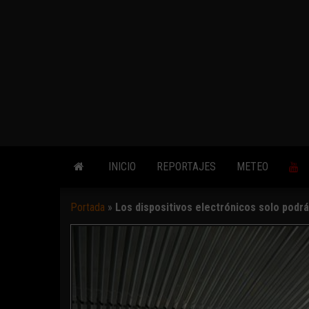
INICIO
REPORTAJES
METEO
Portada
»
Los dispositivos electrónicos solo podr