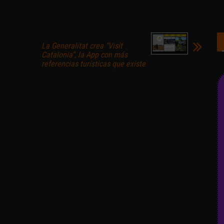
La Generalitat crea “Visit
Catalonia”, la App con más
referencias turísticas que existe