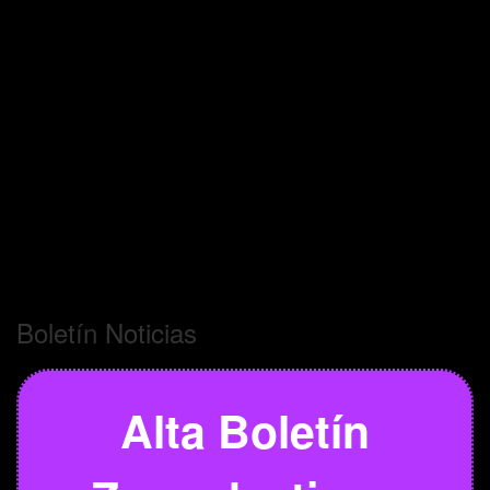
Boletín Noticias
Alta Boletín