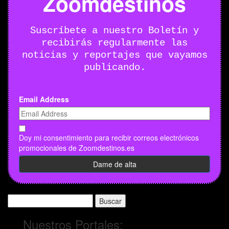
Zoomdestinos
Suscríbete a nuestro Boletín y
recibirás regularmente las
noticias y reportajes que vayamos
publicando.
Email Address
Doy mi consentimiento para recibir correos electrónicos
promocionales de Zoomdestinos.es
Buscar:
Nuestros Portales: