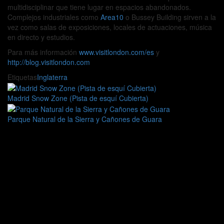
multidisciplinar que tiene lugar en espacios abandonados.
Complejos industriales como
Area10
o Bussey Building sirven a la
vez como salas de exposiciones, locales de actuaciones, música
en directo y estudios.
Para más información
www.visitlondon.com/es
y
http://blog.visitlondon.com
Etiquetas
Inglaterra
Madrid Snow Zone (Pista de esquí Cubierta)
Parque Natural de la Sierra y Cañones de Guara