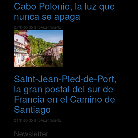
Cabo Polonio, la luz que
nunca se apaga
02/08/2026
Desactivado
Saint-Jean-Pied-de-Port,
la gran postal del sur de
Francia en el Camino de
Santiago
01/08/2026
Desactivado
Newsletter