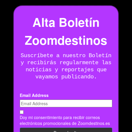
Alta Boletín
Zoomdestinos
Suscríbete a nuestro Boletín
y recibirás regularmente las
noticias y reportajes que
vayamos publicando.
Email Address
Doy mi consentimiento para recibir correos
electrónicos promocionales de Zoomdestinos.es