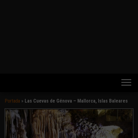
Portada
»
Las Cuevas de Génova – Mallorca, Islas Baleares