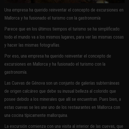
Una empresa ha querido reinventar el concepto de excursiones en
Mallorca y ha fusionado el turismo con la gastronomía
Parece que en los últimos tiempos el turismo se ha simplificado:
todo el mundo va a los mismos lugares, para ver las mismas cosas
y hacer las mismas fotografías.
Por eso, una empresa ha querido reinventar el concepto de
excursiones en Mallorca y ha fusionado el turismo con la
gastronomía.
Las Cuevas de Génova son un conjunto de galerías subterráneas
de origen calcáreo que debe su inusual belleza al colorido que
posee debido a los minerales que allí se encuentran. Pues bien, a
estas cuevas se les une uno de los restaurantes en Mallorca con
una cocina típicamente mallorquina.
La excursión comienza con una visita al interior de las cuevas, que