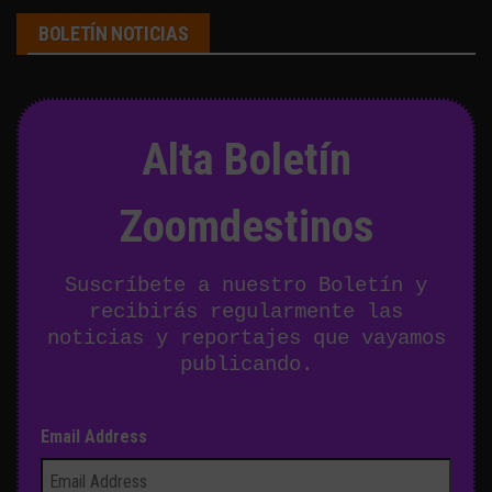
BOLETÍN NOTICIAS
Alta Boletín
Zoomdestinos
Suscríbete a nuestro Boletín y
recibirás regularmente las
noticias y reportajes que vayamos
publicando.
Email Address