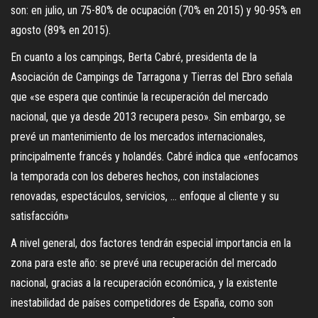
son: en julio, un 75-80% de ocupación (70% en 2015) y 90-95% en
agosto (89% en 2015).
En cuanto a los campings, Berta Cabré, presidenta de la
Asociación de Campings de Tarragona y Tierras del Ebro señala
que «se espera que continúe la recuperación del mercado
nacional, que ya desde 2013 recupera peso». Sin embargo, se
prevé un mantenimiento de los mercados internacionales,
principalmente francés y holandés. Cabré indica que «enfocamos
la temporada con los deberes hechos, con instalaciones
renovadas, espectáculos, servicios, … enfoque al cliente y su
satisfacción»
A nivel general, dos factores tendrán especial importancia en la
zona para este año: se prevé una recuperación del mercado
nacional, gracias a la recuperación económica, y la existente
inestabilidad de países competidores de España, como son