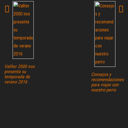
Vallter 2000 nos
presenta su
Consejos y
temporada de
recomendaciones
verano 2016
para viajar con
nuestro perro