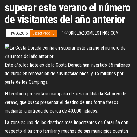
superar este verano el número
de visitantes del año anterior
Por
ORIOL@ZOOMDESTINOS.COM
19/06/2016
Desactivado
Este año, los hoteles de la Costa Dorada han invertido 35 millones
de euros en renovación de sus instalaciones, y 15 millones por
parte de los Campings.
El territorio presenta su campaña de verano titulada Sabores de
verano, que busca presentar el destino de una forma fresca
mediante la entrega de cerca de 40.000 helados.
La zona es uno de los destinos más importantes en Cataluña con
respecto al turismo familiar y muchos de sus municipios cuentan