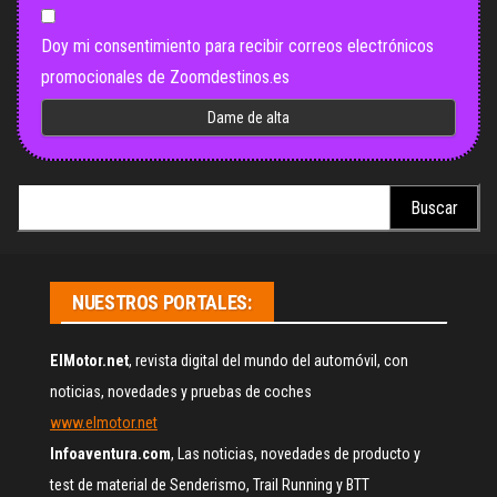
Doy mi consentimiento para recibir correos electrónicos
promocionales de Zoomdestinos.es
Buscar:
NUESTROS PORTALES:
ElMotor.net
, revista digital del mundo del automóvil, con
noticias, novedades y pruebas de coches
www.elmotor.net
Infoaventura.com
, Las noticias, novedades de producto y
test de material de Senderismo, Trail Running y BTT