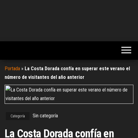
Portada
»
La Costa Dorada confía en superar este verano el
número de visitantes del año anterior
Sin categoría
Categoría
La Costa Dorada confía en