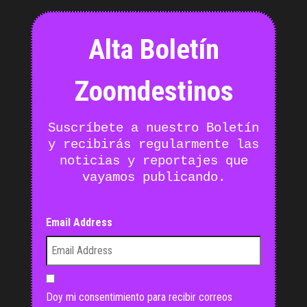
Alta Boletín
Zoomdestinos
Suscríbete a nuestro Boletín
y recibirás regularmente las
noticias y reportajes que
vayamos publicando.
Email Address
Doy mi consentimiento para recibir correos