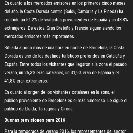
En cuanto a los mercados emisores en los primeros cinco meses
del año, la Costa Dorada centro (Salou, Cambrils y La Pineda) ha
recibido un 51.2% de visitantes provenientes de España y un 48.8%
extranjeros. De estos, Gran Bretaña y Francia siguen siendo los
mercados emisores más importantes.
Situada a poco más de una hora en coche de Barcelona, la Costa
Dorada es uno de los destinos turísticos preferidos en Cataluña y
España. Entre todos los visitantes que llegaron a la zona el pasado
verano, un 26,3% eran catalanes, un 31,9% eran de España y el
41,8% eran extranjeros.
En cuanto al origen de los visitantes catalanes en la zona, el
público proveniente de Barcelona es el más numeroso. Le sigue el
público de Lleida, Tarragona y Girona.
Buenas previsiones para 2016
Para la temporada de verano 2016, los representantes del sector