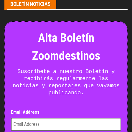
BOLETÍN NOTICIAS
Alta Boletín
Zoomdestinos
Suscríbete a nuestro Boletín y
recibirás regularmente las
noticias y reportajes que vayamos
publicando.
Email Address