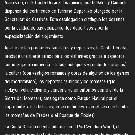
Asimismo, en la Costa Dorada, los municipios de Salou y Cambrils
disponen del certificado de Turismo Deportivo otorgado por la
Generalitat de Cataluña. Esta catalogación distingue los destinos
por la calidad de sus equipamientos deportivos y por la
especialización del alojamiento.
Aparte de los productos familiares y deportivos, la Costa Dorada
produce una fuerte atracción a los visitantes gracias a aspectos
como la gastronomía (con rutas enológicos y productos propios),
la cultura (con vestigios romanos y obras de algunos de los genios
del modernismo), los deportes náuticos y de montaña (que
incluyen vela, ciclismo y senderismo en entornos como el de la
Sierra del Montsant, catalogada como Parque Natural por el
importante valor de las especies naturales y vegetales que habitan,
las montañas de Prades o el Bosque de Poblet).
La Costa Dorada cuenta, además, con PortAventura World, el