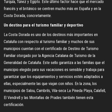
Turquía, Túnez y Egipto. Este último factor hace que el mercado
francés y el británico se centren mucho más en España y en la
Costa Dorada, concretamente.
Un destino para el turismo familiar y deportivo
La Costa Dorada es uno de los destinos más importantes en
Cataluña con respecto al turismo familiar y muchos de sus
municipios cuentan con el certificado de Destino de Turismo
Familiar otorgado por la Agencia Catalana de Turismo de la
Generalidad de Cataluña. Este sello garantiza a las familias que el
municipio elegido para sus vacaciones es sensible y trabaja para
garantizar que los equipamientos y servicios estén adaptados a
ellas, especialmente las que viajan con niños. En la zona, los
municipios de Salou, Cambrils, Vila-seca La Pineda Playa, Calafell,
El Vendrell y las Montañas de Prades también tienen esta
certificación.