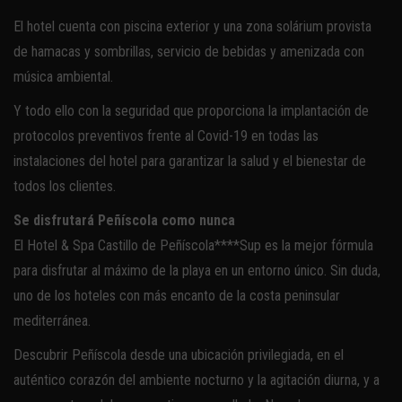
El hotel cuenta con piscina exterior y una zona solárium provista
de hamacas y sombrillas, servicio de bebidas y amenizada con
música ambiental.
Y todo ello con la seguridad que proporciona la implantación de
protocolos preventivos frente al Covid-19 en todas las
instalaciones del hotel para garantizar la salud y el bienestar de
todos los clientes.
Se disfrutará Peñíscola como nunca
El Hotel & Spa Castillo de Peñíscola****Sup es la mejor fórmula
para disfrutar al máximo de la playa en un entorno único. Sin duda,
uno de los hoteles con más encanto de la costa peninsular
mediterránea.
Descubrir Peñíscola desde una ubicación privilegiada, en el
auténtico corazón del ambiente nocturno y la agitación diurna, y a