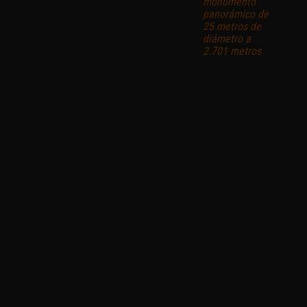
monumento
panorámico de
25 metros de
diámetro a
2.701 metros