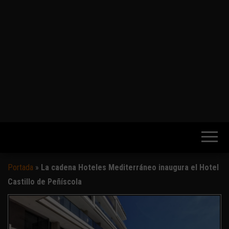
Portada
»
La cadena Hoteles Mediterráneo inaugura el Hotel
Castillo de Peñíscola