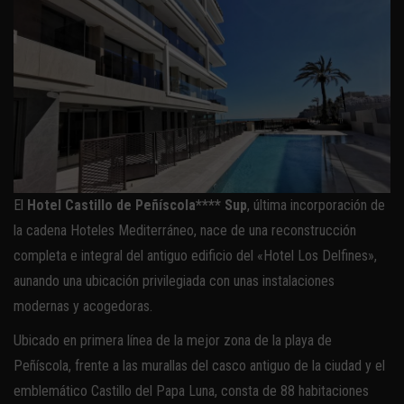
El
Hotel Castillo de Peñíscola**** Sup
, última incorporación de
la cadena Hoteles Mediterráneo, nace de una reconstrucción
completa e integral del antiguo edificio del «Hotel Los Delfines»,
aunando una ubicación privilegiada con unas instalaciones
modernas y acogedoras.
Ubicado en primera línea de la mejor zona de la playa de
Peñíscola, frente a las murallas del casco antiguo de la ciudad y el
emblemático Castillo del Papa Luna, consta de 88 habitaciones