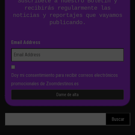
Suscríbete a nuestro Boletín y
recibirás regularmente las
noticias y reportajes que vayamos
publicando.
Email Address
Doy mi consentimiento para recibir correos electrónicos
promocionales de Zoomdestinos.es
Buscar: