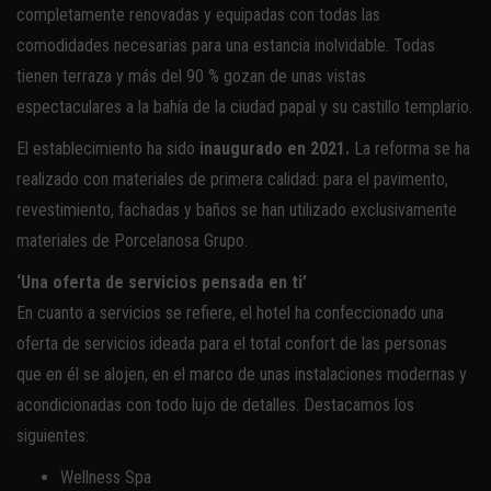
completamente renovadas y equipadas con todas las
comodidades necesarias para una estancia inolvidable. Todas
tienen terraza y más del 90 % gozan de unas vistas
espectaculares a la bahía de la ciudad papal y su castillo templario.
El establecimiento ha sido
inaugurado en 2021.
La reforma se ha
realizado con materiales de primera calidad: para el pavimento,
revestimiento, fachadas y baños se han utilizado exclusivamente
materiales de Porcelanosa Grupo.
‘Una oferta de servicios pensada en ti’
En cuanto a servicios se refiere, el hotel ha confeccionado una
oferta de servicios ideada para el total confort de las personas
que en él se alojen, en el marco de unas instalaciones modernas y
acondicionadas con todo lujo de detalles. Destacamos los
siguientes:
Wellness Spa