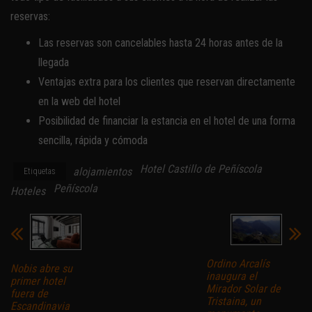
reservas:
Las reservas son cancelables hasta 24 horas antes de la
llegada
Ventajas extra para los clientes que reservan directamente
en la web del hotel
Posibilidad de financiar la estancia en el hotel de una forma
sencilla, rápida y cómoda
Hotel Castillo de Peñíscola
alojamientos
Etiquetas
Peñíscola
Hoteles
Ordino Arcalís
Nobis abre su
inaugura el
primer hotel
Mirador Solar de
fuera de
Tristaina, un
Escandinavia