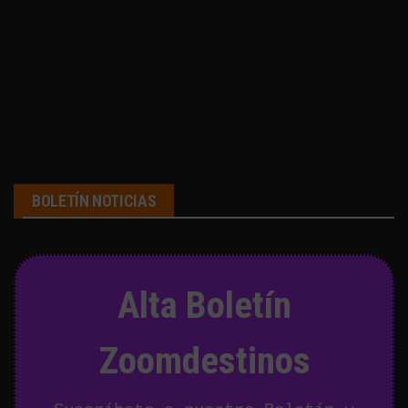
BOLETÍN NOTICIAS
Alta Boletín
Zoomdestinos