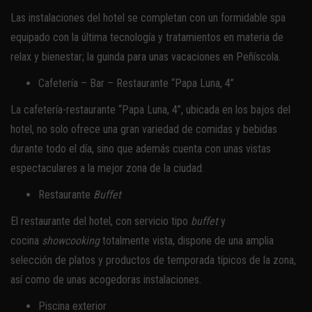
Las instalaciones del hotel se completan con un formidable spa
equipado con la última tecnología y tratamientos en materia de
relax y bienestar; la guinda para unas vacaciones en Peñíscola.
Cafetería – Bar – Restaurante “Papa Luna, 4”
La cafetería-restaurante “Papa Luna, 4”, ubicada en los bajos del
hotel, no solo ofrece una gran variedad de comidas y bebidas
durante todo el día, sino que además cuenta con unas vistas
espectaculares a la mejor zona de la ciudad.
Restaurante
Buffet
El restaurante del hotel, con servicio tipo
buffet
y
cocina
showcooking
totalmente vista, dispone de una amplia
selección de platos y productos de temporada típicos de la zona,
así como de unas acogedoras instalaciones.
Piscina exterior