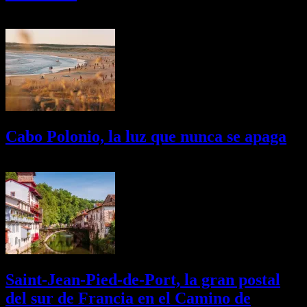
03/08/2026
Desactivado
Cabo Polonio, la luz que nunca se apaga
02/08/2026
Desactivado
Saint-Jean-Pied-de-Port, la gran postal
del sur de Francia en el Camino de