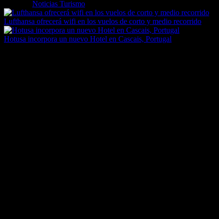
Etiquetas
Noticias Turismo
Lufthansa ofrecerá wifi en los vuelos de corto y medio recorrido
Hotusa incorpora un nuevo Hotel en Cascais, Portugal