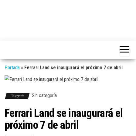
Portada
»
Ferrari Land se inaugurará el próximo 7 de abril
Sin categoría
Categoría
Ferrari Land se inaugurará el
próximo 7 de abril