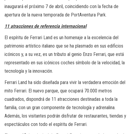
inaugurará el próximo 7 de abril, coincidiendo con la fecha de
apertura de la nueva temporada de PortAventura Park.
11 atracciones de referencia internacional
El espíritu de Ferrari Land es un homenaje a la excelencia del
patrimonio artístico italiano que se ha plasmado en sus edificios
icónicos y, a su vez, es un tributo al genio Enzo Ferrari, que está
representado en sus icónicos coches símbolo de la velocidad, la
tecnología y la innovación.
Ferrari Land ha sido diseñada para vivir la verdadera emoción del
mito Ferrari. El nuevo parque, que ocupará 70.000 metros
cuadrados, dispondrá de 11 atracciones destinadas a toda la
familia, con un gran componente de tecnología y adrenalina.
Además, los visitantes podrán disfrutar de restaurantes, tiendas y
espectáculos con todo el espíritu de Ferrari.