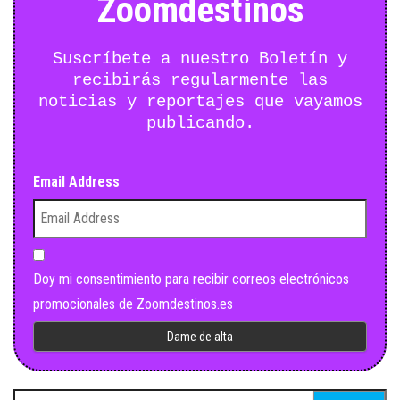
Zoomdestinos
Suscríbete a nuestro Boletín y
recibirás regularmente las
noticias y reportajes que vayamos
publicando.
Email Address
Doy mi consentimiento para recibir correos electrónicos
promocionales de Zoomdestinos.es