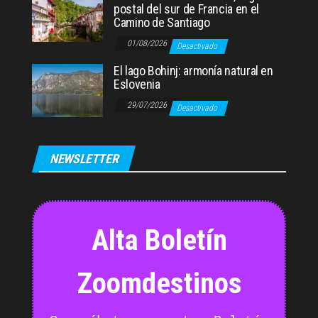
postal del sur de Francia en el
Camino de Santiago
01/08/2026
Desactivado
El lago Bohinj: armonía natural en
Eslovenia
29/07/2026
Desactivado
NEWSLETTER
Alta Boletín
Zoomdestinos