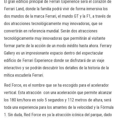
El gran edificio principal de Ferrari Experience será el corazón de
Ferrari Land, donde la familia podrá vivir de forma inmersiva los
dos mundos de la marca Ferrari, el mundo GT y la F1, a través de
dos atracciones tecnológicamente muy innovadoras, que se
convertirán en referencia mundial. Serán dos atracciones
tecnológicamente muy innovadoras que permitirán al visitante
formar parte de la acción de un modo inédito hasta ahora. Ferrary
Gallery es un impresionante espacio dentro del espectacular
edificio de Ferrari Experience donde se disfrutará de un viaje
interactivo y se podrán descubrir los detalles de la historia de la
mítica escudería Ferrari.
Red Force, es el nombre que se ha escogido para el acelerador
vertical. Esta atracción con una aceleración que permite alcanzar
los 180 km/hora en solo 5 segundos y 112 metros de altura, será
toda una experiencia para los amantes de la velocidad y la Fórmula
1. Sin duda, Red Force es ya la atracción icónica del parque, dado