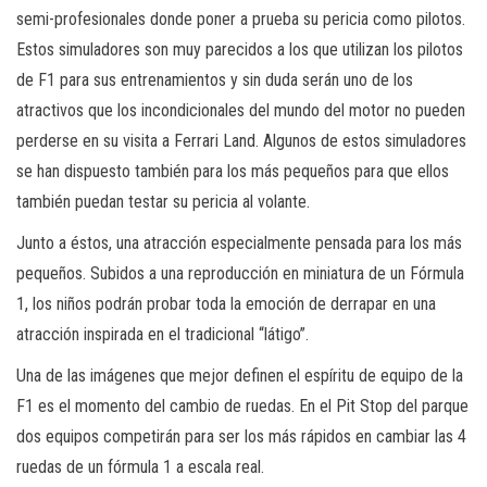
semi-profesionales donde poner a prueba su pericia como pilotos.
Estos simuladores son muy parecidos a los que utilizan los pilotos
de F1 para sus entrenamientos y sin duda serán uno de los
atractivos que los incondicionales del mundo del motor no pueden
perderse en su visita a Ferrari Land. Algunos de estos simuladores
se han dispuesto también para los más pequeños para que ellos
también puedan testar su pericia al volante.
Junto a éstos, una atracción especialmente pensada para los más
pequeños. Subidos a una reproducción en miniatura de un Fórmula
1, los niños podrán probar toda la emoción de derrapar en una
atracción inspirada en el tradicional “látigo”.
Una de las imágenes que mejor definen el espíritu de equipo de la
F1 es el momento del cambio de ruedas. En el Pit Stop del parque
dos equipos competirán para ser los más rápidos en cambiar las 4
ruedas de un fórmula 1 a escala real.