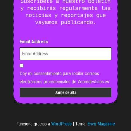
Suscríbete a nuestro Boletín
y recibirás regularmente las
noticias y reportajes que
vayamos publicando.
Email Address
Doy mi consentimiento para recibir correos
electrónicos promocionales de Zoomdestinos.es
Funciona gracias a
WordPress
|
Tema:
Envo Magazine