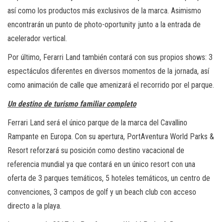
así como los productos más exclusivos de la marca. Asimismo
encontrarán un punto de photo-oportunity junto a la entrada de
acelerador vertical.
Por último, Ferarri Land también contará con sus propios shows: 3
espectáculos diferentes en diversos momentos de la jornada, así
como animación de calle que amenizará el recorrido por el parque.
Un destino de turismo familiar completo
Ferrari Land será el único parque de la marca del Cavallino
Rampante en Europa. Con su apertura, PortAventura World Parks &
Resort reforzará su posición como destino vacacional de
referencia mundial ya que contará en un único resort con una
oferta de 3 parques temáticos, 5 hoteles temáticos, un centro de
convenciones, 3 campos de golf y un beach club con acceso
directo a la playa.