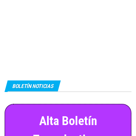
BOLETÍN NOTICIAS
Alta Boletín