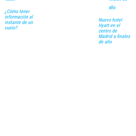
¿Cómo tener
información al
Nuevo hotel
instante de un
Hyatt en el
vuelo?
centro de
Madrid a finales
de año