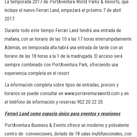
La temporada 2017 de PortAventura World Parks & Resorts, que
incluye el nuevo Ferrari Land, empezará el próximo 7 de abril
2017.
Durante todo este tiempo Ferrari Land tendrá una entrada de
mañana, con un horario de las 10 a las 17 horas interrumpidamente.
Además, en temporada alta habrá una entrada de tarde con un
horario de las 18 horas a la 1 de la madrugada. El acceso será
siempre combinado con PortAventura Park, ofreciendo una
experiencia completa en el resort.
La información completa sobre tipos de entradas, precios y
horarios se puede consultar en www.portaventuraworld.com y en
el teléfono de información y reservas 902 20 22 20.
Ferrari Land como espacio único para eventos y reuniones
PortAventura Business & Events ofrece un moderno y polivalente
centro de convenciones, dotado de 18 salas multifuncionales, con