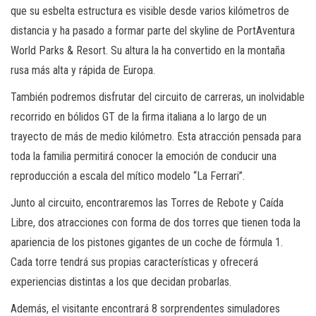
que su esbelta estructura es visible desde varios kilómetros de
distancia y ha pasado a formar parte del skyline de PortAventura
World Parks & Resort. Su altura la ha convertido en la montaña
rusa más alta y rápida de Europa.
También podremos disfrutar del circuito de carreras, un inolvidable
recorrido en bólidos GT de la firma italiana a lo largo de un
trayecto de más de medio kilómetro. Esta atracción pensada para
toda la familia permitirá conocer la emoción de conducir una
reproducción a escala del mítico modelo “La Ferrari”.
Junto al circuito, encontraremos las Torres de Rebote y Caída
Libre, dos atracciones con forma de dos torres que tienen toda la
apariencia de los pistones gigantes de un coche de fórmula 1.
Cada torre tendrá sus propias características y ofrecerá
experiencias distintas a los que decidan probarlas.
Además, el visitante encontrará 8 sorprendentes simuladores