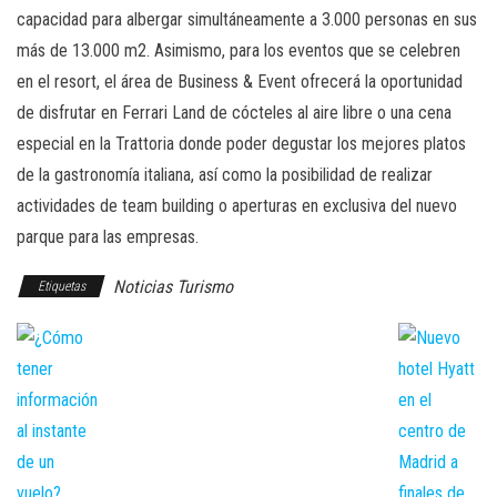
capacidad para albergar simultáneamente a 3.000 personas en sus
más de 13.000 m2. Asimismo, para los eventos que se celebren
en el resort, el área de Business & Event ofrecerá la oportunidad
de disfrutar en Ferrari Land de cócteles al aire libre o una cena
especial en la Trattoria donde poder degustar los mejores platos
de la gastronomía italiana, así como la posibilidad de realizar
actividades de team building o aperturas en exclusiva del nuevo
parque para las empresas.
Noticias Turismo
Etiquetas