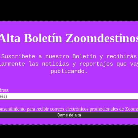
Alta Boletín Zoomdestino
Suscríbete a nuestro Boletín y recibirás
larmente las noticias y reportajes que va
publicando.
ress
nsentimiento para recibir correos electrónicos promocionales de Zoomd