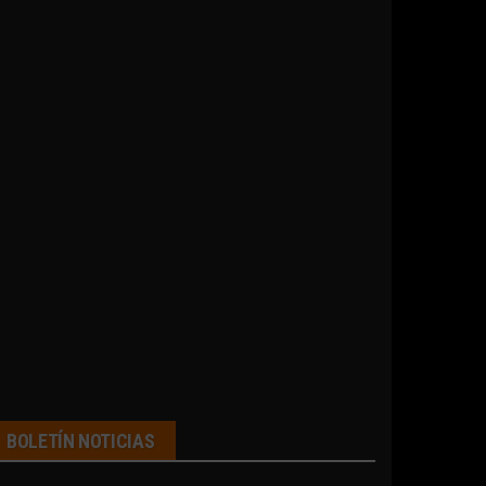
BOLETÍN NOTICIAS