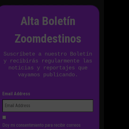
Alta Boletín
Zoomdestinos
Suscríbete a nuestro Boletín
y recibirás regularmente las
noticias y reportajes que
vayamos publicando.
Email Address
Doy mi consentimiento para recibir correos