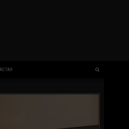
ACTAR