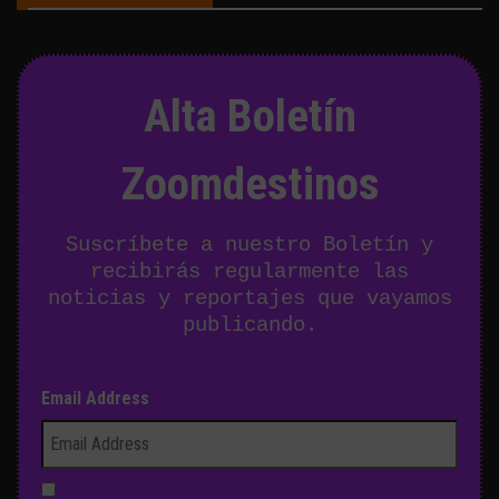
Alta Boletín
Zoomdestinos
Suscríbete a nuestro Boletín y
recibirás regularmente las
noticias y reportajes que vayamos
publicando.
Email Address