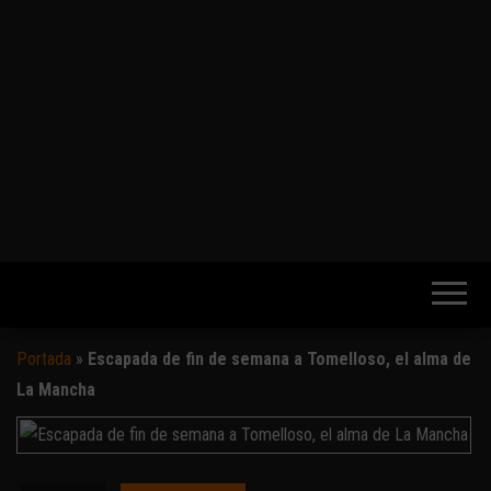
Portada
»
Escapada de fin de semana a Tomelloso, el alma de
La Mancha