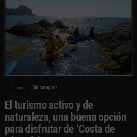
Sin categoría
Categoría
El turismo activo y de
naturaleza, una buena opción
para disfrutar de ‘Costa de