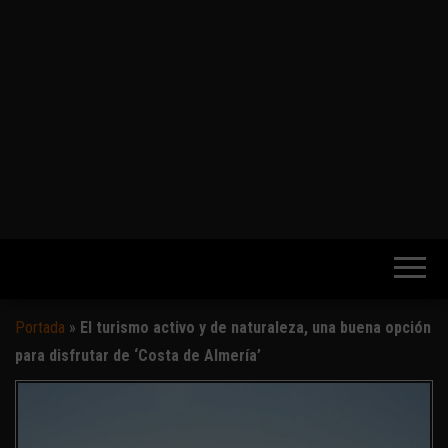
Portada
»
El turismo activo y de naturaleza, una buena opción
para disfrutar de ‘Costa de Almería’