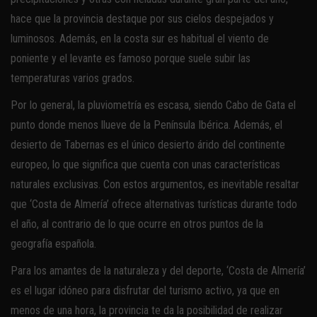
hace que la provincia destaque por sus cielos despejados y
luminosos. Además, en la costa sur es habitual el viento de
poniente y el levante es famoso porque suele subir las
temperaturas varios grados.
Por lo general, la pluviometría es escasa, siendo Cabo de Gata el
punto donde menos llueve de la Península Ibérica. Además, el
desierto de Tabernas es el único desierto árido del continente
europeo, lo que significa que cuenta con unas características
naturales exclusivas. Con estos argumentos, es inevitable resaltar
que ‘Costa de Almería’ ofrece alternativas turísticas durante todo
el año, al contrario de lo que ocurre en otros puntos de la
geografía española.
Para los amantes de la naturaleza y del deporte, ‘Costa de Almería’
es el lugar idóneo para disfrutar del turismo activo, ya que en
menos de una hora, la provincia te da la posibilidad de realizar