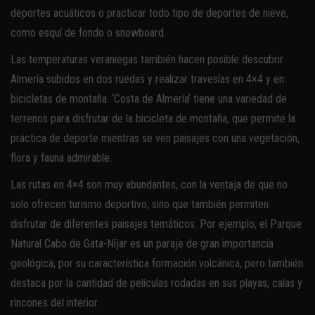
deportes acuáticos o practicar todo tipo de deportes de nieve,
como esquí de fondo o snowboard.
Las temperaturas veraniegas también hacen posible descubrir
Almería subidos en dos ruedas y realizar travesías en 4×4 y en
bicicletas de montaña. ‘Costa de Almería’ tiene una variedad de
terrenos para disfrutar de la bicicleta de montaña, que permite la
práctica de deporte mientras se ven paisajes con una vegetación,
flora y fauna admirable.
Las rutas en 4×4 son muy abundantes, con la ventaja de que no
solo ofrecen turismo deportivo, sino que también permiten
disfrutar de diferentes paisajes temáticos. Por ejemplo, el Parque
Natural Cabo de Gata-Níjar es un paraje de gran importancia
geológica, por su característica formación volcánica, pero también
destaca por la cantidad de películas rodadas en sus playas, calas y
rincones del interior.