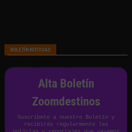
BOLETÍN NOTICIAS
Alta Boletín
Zoomdestinos
Suscríbete a nuestro Boletín y
recibirás regularmente las
noticias y reportajes que vayamos