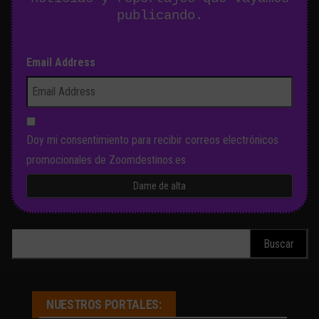
publicando.
Email Address
Doy mi consentimiento para recibir correos electrónicos
promocionales de Zoomdestinos.es
Buscar:
NUESTROS PORTALES: