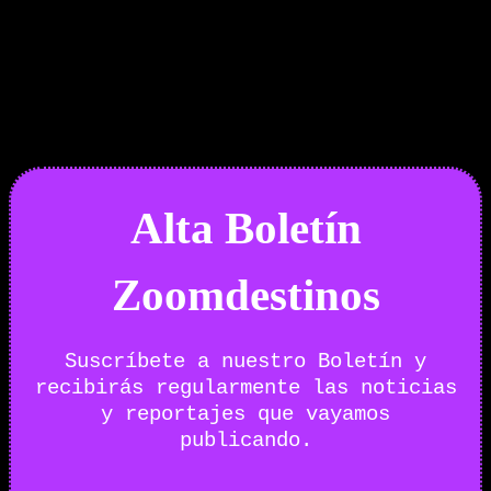
Boletín Noticias
Alta Boletín
Zoomdestinos
Suscríbete a nuestro Boletín y
recibirás regularmente las noticias
y reportajes que vayamos
publicando.