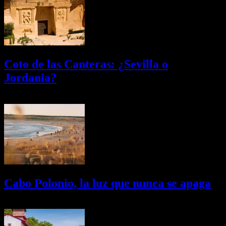
Coto de las Canteras: ¿Sevilla o
Jordania?
03/08/2026
Desactivado
Cabo Polonio, la luz que nunca se apaga
02/08/2026
Desactivado