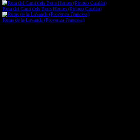
Ruta del Camí dels Bons Homes (Pirineo Catalán)
Rutas de la Lavanda (Provenza Francesa)