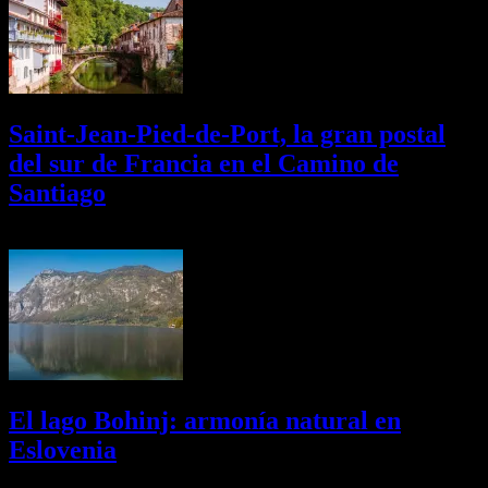
Saint-Jean-Pied-de-Port, la gran postal
del sur de Francia en el Camino de
Santiago
01/08/2026
Desactivado
El lago Bohinj: armonía natural en
Eslovenia