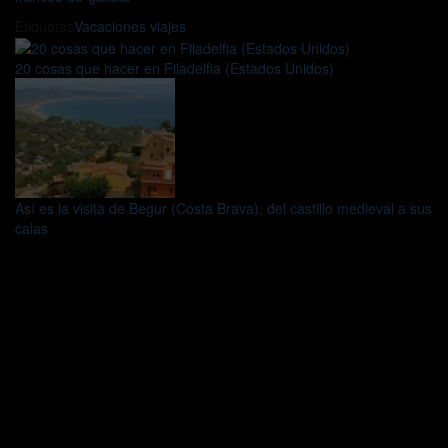
Etiquetas
Vacaciones
viajes
20 cosas que hacer en Filadelfia (Estados Unidos)
Así es la visita de Begur (Costa Brava), del castillo medieval a sus
calas