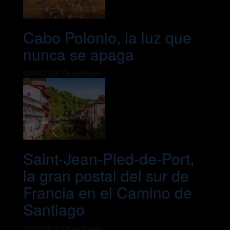
Cabo Polonio, la luz que
nunca se apaga
02/08/2026
Desactivado
Saint-Jean-Pied-de-Port,
la gran postal del sur de
Francia en el Camino de
Santiago
01/08/2026
Desactivado