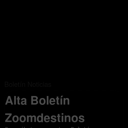
Boletín Noticias
Alta Boletín
Zoomdestinos