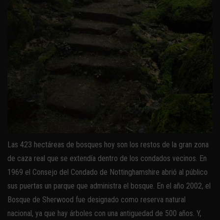
Las 423 hectáreas de bosques hoy son los restos de la gran zona
de caza real que se extendía dentro de los condados vecinos. En
1969 el Consejo del Condado de Nottinghamshire abrió al público
sus puertas un parque que administra el bosque. En el año 2002, el
Bosque de Sherwood fue designado como reserva natural
nacional, ya que hay árboles con una antiguedad de 500 años. Y,