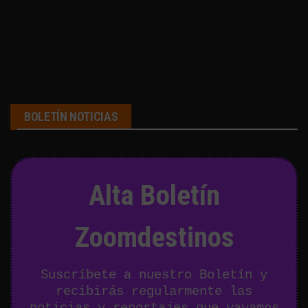
BOLETÍN NOTICIAS
Alta Boletín
Zoomdestinos
Suscríbete a nuestro Boletín y
recibirás regularmente las
noticias y reportajes que vayamos