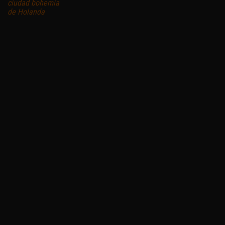
ciudad bohemia
de Holanda