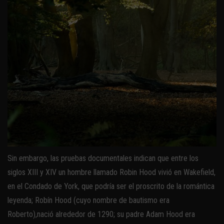
Sin embargo, las pruebas documentales indican que entre los
siglos XIII y XIV un hombre llamado Robin Hood vivió en Wakefield,
en el Condado de York, que podría ser el proscrito de la romántica
leyenda; Robín Hood (cuyo nombre de bautismo era
Roberto),nació alrededor de 1290; su padre Adam Hood era