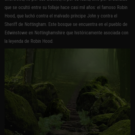
que se ocultó entre su follaje hace casi mil años: el famoso Robin
Hood, que luchó contra el malvado príncipe John y contra el
Sheriff de Nottingham. Este bosque se encuentra en el pueblo de
Edwinstowe en Nottinghamshire que históricamente asociada con
la leyenda de Robin Hood.