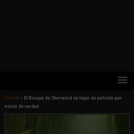
Portada
»
El Bosque de Sherwood un lugar de película que
existe de verdad