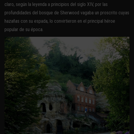
claro, según la leyenda a principios del siglo XIV, por las
profundidades del bosque de Sherwood vagaba un proscrito cuyas
hazañas con su espada, lo convirtieron en el principal héroe
popular de su época.