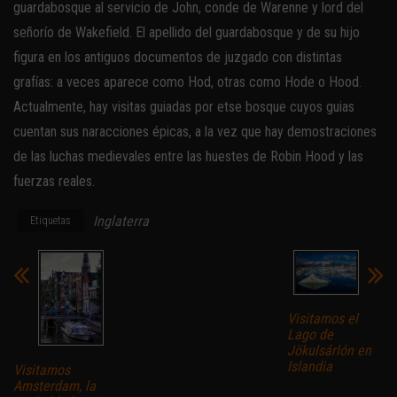
guardabosque al servicio de John, conde de Warenne y lord del
señorío de Wakefield. El apellido del guardabosque y de su hijo
figura en los antiguos documentos de juzgado con distintas
grafías: a veces aparece como Hod, otras como Hode o Hood.
Actualmente, hay visitas guiadas por etse bosque cuyos guias
cuentan sus naracciones épicas, a la vez que hay demostraciones
de las luchas medievales entre las huestes de Robin Hood y las
fuerzas reales.
Inglaterra
Etiquetas
Visitamos el
Lago de
Jökulsárlón en
Islandia
Visitamos
Amsterdam, la