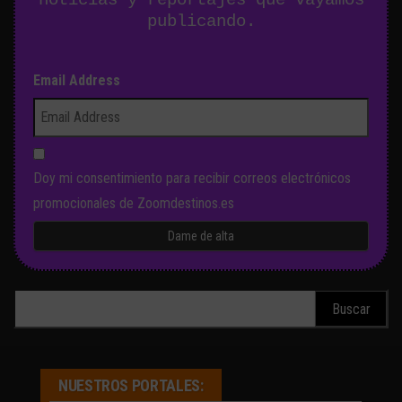
publicando.
Email Address
Doy mi consentimiento para recibir correos electrónicos
promocionales de Zoomdestinos.es
Buscar:
NUESTROS PORTALES: