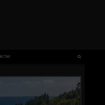
ACTAR