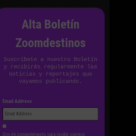
Alta Boletín
Zoomdestinos
Suscríbete a nuestro Boletín
y recibirás regularmente las
noticias y reportajes que
vayamos publicando.
Email Address
Doy mi consentimiento para recibir correos