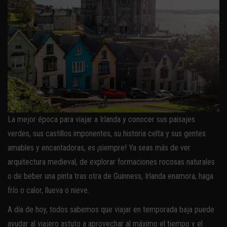
La mejor época para viajar a Irlanda y conocer sus paisajes
verdes, sus castillos imponentes, su historia celta y sus gentes
amables y encantadoras, es ¡siempre! Ya seas más de ver
arquitectura medieval, de explorar formaciones rocosas naturales
o de beber una pinta tras otra de Guinness, Irlanda enamora, haga
frío o calor, llueva o nieve.
A día de hoy, todos sabemos que viajar en temporada baja puede
ayudar al viajero astuto a aprovechar al máximo el tiempo y el