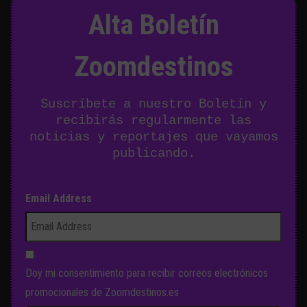
Alta Boletín
Zoomdestinos
Suscríbete a nuestro Boletín y
recibirás regularmente las
noticias y reportajes que vayamos
publicando.
Email Address
Doy mi consentimiento para recibir correos electrónicos
promocionales de Zoomdestinos.es