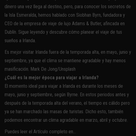
dinero una vez llega al destino, pero, para conocer los secretos de
la Isla Esmeralda, hemos hablado con Siobhan Byrn, fundadora y
CEO de la empresa de viaje de lujo Adams & Butler, afincada en
Dublín. Sigue leyendo y descubre cómo planear el viaje de tus
sueños a Irlanda.
Es mejor visitar Irlanda fuera de la temporada alta, en mayo, junio y
septiembre, ya que el clima se mantiene agradable y hay menos
masificación. Mark De Jong/Unsplash
¿Cuál es la mejor época para viajar a Irlanda?
El momento ideal para viajar a Irlanda es durante los meses de
mayo, junio y septiembre, según Byrne. En estos periodos antes y
después de la temporada alta del verano, el tiempo es cálido pero
ya se han marchado las masas de turistas. Dicho esto, también
podemos encontrar un clima agradable en marzo, abril y octubre.
Puedes leer el Artículo completo en…