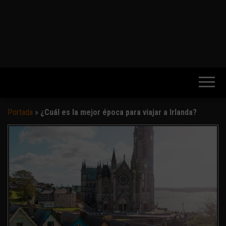
Portada
»
¿Cuál es la mejor época para viajar a Irlanda?