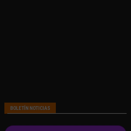
BOLETÍN NOTICIAS