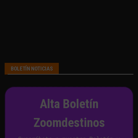
BOLETÍN NOTICIAS
Alta Boletín
Zoomdestinos