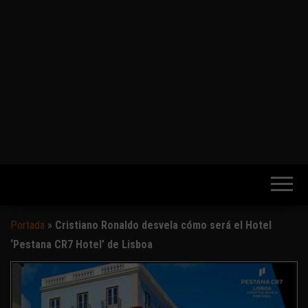
Portada
»
Cristiano Ronaldo desvela cómo será el Hotel
‘Pestana CR7 Hotel’ de Lisboa