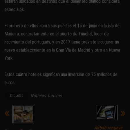
estarán ubicados en destinos que el delantero blanco considera
especiales.
El primero de ellos abrirá sus puertas el 15 de junio en la isla de
Madeira, concretamente en el puerto de Funchal, lugar de
nacimiento del portugués, y en 2017 tiene previsto inaugurar un
nuevo establecimiento en la Gran Vía de Madrid y otro en Nueva
York.
Estos cuatro hoteles significan una inversión de 75 millones de
euros.
Noticias Turismo
Etiquetas
Airbnb renueva