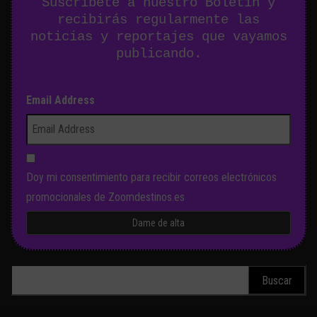
Suscríbete a nuestro Boletín y
recibirás regularmente las
noticias y reportajes que vayamos
publicando.
Email Address
Doy mi consentimiento para recibir correos electrónicos
promocionales de Zoomdestinos.es
Buscar: