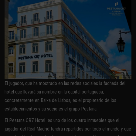
El jugador, que ha mostrado en las redes sociales la fachada del
hotel que llevará su nombre en la capital portuguesa,
concretamente en Baixa de Lisboa, es el propietario de los
establecimientos y su socio es el grupo Pestana.
El Pestana CR7 Hotel es uno de los cuatro inmuebles que el
jugador del Real Madrid tendrá repartidos por todo el mundo y que