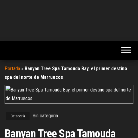
Portada
»
Banyan Tree Spa Tamouda Bay, el primer destino
spa del norte de Marruecos
Sin categoría
Categoría
Banyan Tree Spa Tamouda