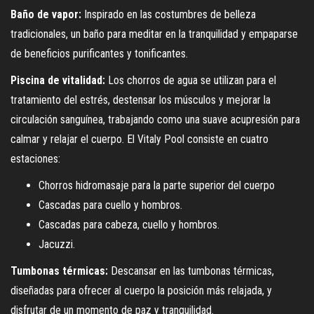
Baño de vapor:
Inspirado en las costumbres de belleza
tradicionales, un baño para meditar en la tranquilidad y empaparse
de beneficios purificantes y tonificantes.
Piscina de vitalidad:
Los chorros de agua se utilizan para el
tratamiento del estrés, destensar los músculos y mejorar la
circulación sanguínea, trabajando como una suave acupresión para
calmar y relajar el cuerpo. El Vitaly Pool consiste en cuatro
estaciones:
Chorros hidromasaje para la parte superior del cuerpo
Cascadas para cuello y hombros.
Cascadas para cabeza, cuello y hombros.
Jacuzzi.
Tumbonas térmicas:
Descansar en las tumbonas térmicas,
diseñadas para ofrecer al cuerpo la posición más relajada, y
disfrutar de un momento de paz y tranquilidad.