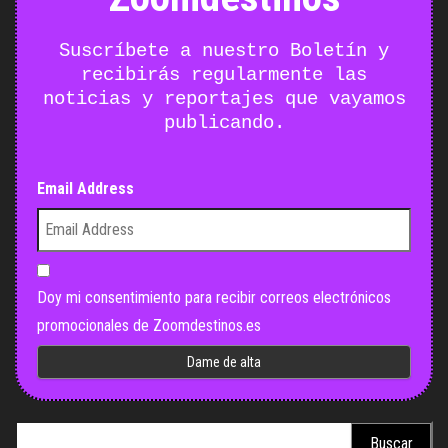
Suscríbete a nuestro Boletín y
recibirás regularmente las
noticias y reportajes que vayamos
publicando.
Email Address
Doy mi consentimiento para recibir correos electrónicos
promocionales de Zoomdestinos.es
Buscar: