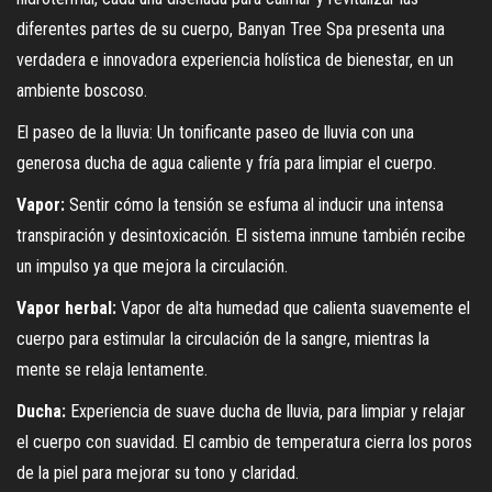
diferentes partes de su cuerpo, Banyan Tree Spa presenta una
verdadera e innovadora experiencia holística de bienestar, en un
ambiente boscoso.
El paseo de la lluvia: Un tonificante paseo de lluvia con una
generosa ducha de agua caliente y fría para limpiar el cuerpo.
Vapor:
Sentir cómo la tensión se esfuma al inducir una intensa
transpiración y desintoxicación. El sistema inmune también recibe
un impulso ya que mejora la circulación.
Vapor herbal:
Vapor de alta humedad que calienta suavemente el
cuerpo para estimular la circulación de la sangre, mientras la
mente se relaja lentamente.
Ducha:
Experiencia de suave ducha de lluvia, para limpiar y relajar
el cuerpo con suavidad. El cambio de temperatura cierra los poros
de la piel para mejorar su tono y claridad.