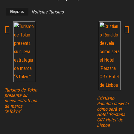
Noticias Turismo
Etiquetas
Turismo de Tokio
presenta su
Cristiano
nueva estrategia
Ronaldo desvela
de marca
cómo será el
“&Tokyo”
Hotel ‘Pestana
CR7 Hotel’ de
Lisboa