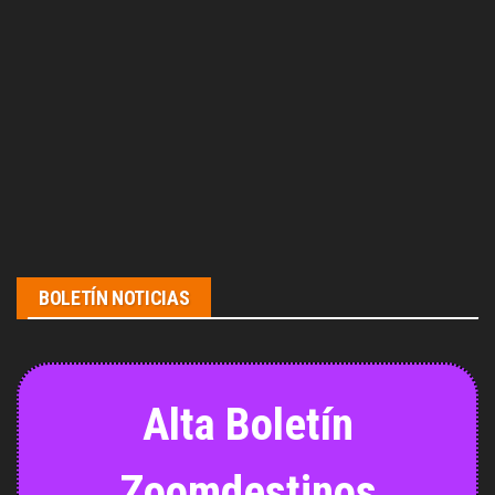
BOLETÍN NOTICIAS
Alta Boletín
Zoomdestinos