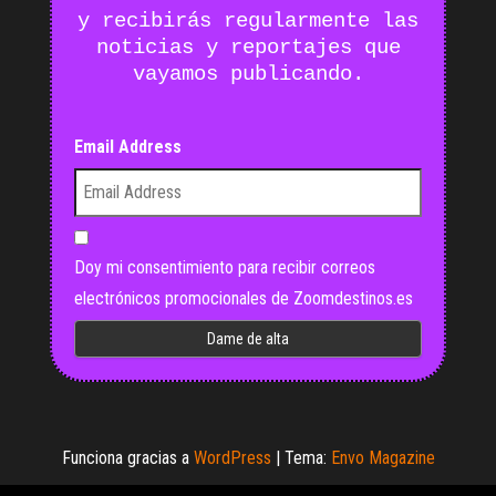
y recibirás regularmente las
noticias y reportajes que
vayamos publicando.
Email Address
Doy mi consentimiento para recibir correos
electrónicos promocionales de Zoomdestinos.es
Funciona gracias a
WordPress
|
Tema:
Envo Magazine