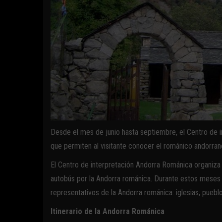
Desde el mes de junio hasta septiembre, el Centro de 
que permiten al visitante conocer el románico andorran
El Centro de interpretación Andorra Románica organiza 
autobús por la Andorra románica. Durante estos meses 
representativos de la Andorra románica: iglesias, pueblo
Itinerario de la Andorra Románica