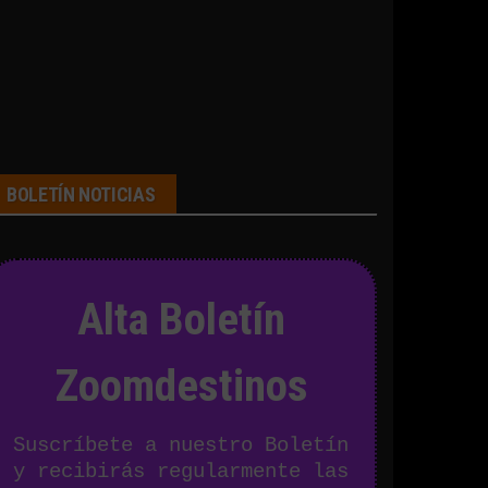
BOLETÍN NOTICIAS
Alta Boletín
Zoomdestinos
Suscríbete a nuestro Boletín
y recibirás regularmente las