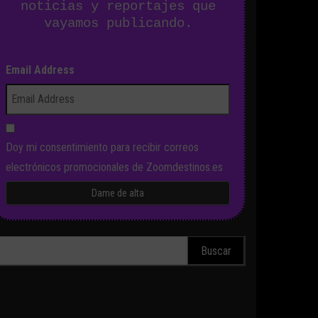
noticias y reportajes que
vayamos publicando.
Email Address
Doy mi consentimiento para recibir correos
electrónicos promocionales de Zoomdestinos.es
scar: