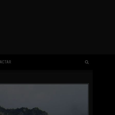
ACTAR