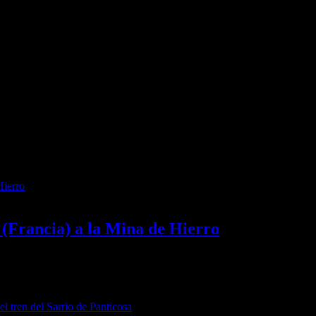
(Francia) a la Mina de Hierro