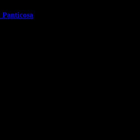
e Panticosa