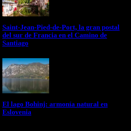
Saint-Jean-Pied-de-Port, la gran postal
del sur de Francia en el Camino de
Santiago
01/08/2026
Desactivado
El lago Bohinj: armonía natural en
Eslovenia
29/07/2026
Desactivado