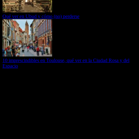
Qué ver en Ubud y cómo (no) perderse
10 imprescindibles en Toulouse, qué ver en la Ciudad Rosa y del
Espacio