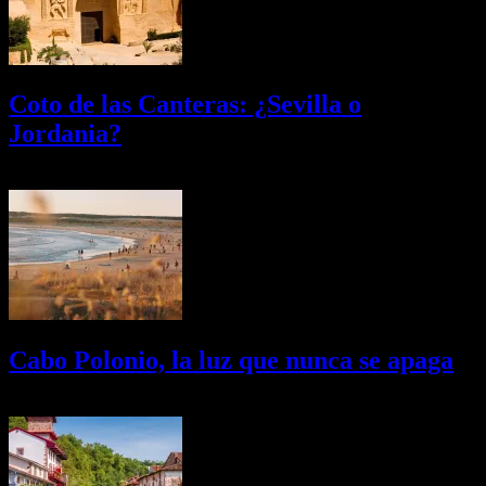
Coto de las Canteras: ¿Sevilla o
Jordania?
03/08/2026
Desactivado
Cabo Polonio, la luz que nunca se apaga
02/08/2026
Desactivado