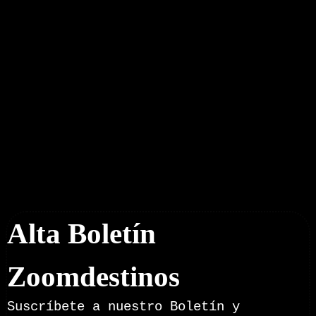
Boletín Noticias
Alta Boletín
Zoomdestinos
Suscríbete a nuestro Boletín y