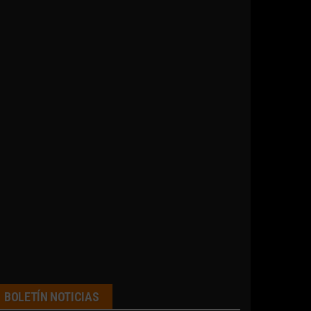
BOLETÍN NOTICIAS