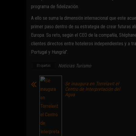
programa de fidelización.
A ello se suma la dimensión internacional que este acue
primer paso dentro de su estrategia de crear futuras 
Europa. Su reto, según el CEO de la compañía, Stéphane
clientes directos entre hoteleros independientes y a t
Portugal y Hungría”.
Noticias Turismo
Etiquetas
Se inaugura en Torrelavit el
Centro de Interpretación del
Agua