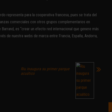
rdo representa para la cooperativa francesa, pues se trata del
alianzas comerciales con otros grupos complementarios en
 Barrand, es “crear un efecto red internacional que genere más
ravés de nuestra webs de marca entre Francia, España, Andorra,
Riu inaugura su primer parque
acuático