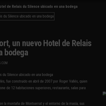
tel de Relais du Silence ubicado en una bodega
rt, un nuevo Hotel de Relais
na bodega
S.COM
lès, fue construido en abril de 2007 por Roger Vallés, quien
ispone de 12 habitaciones superiores, restaurante, salas para
en la montaña de Montserrat y el entorno de la masía, sus