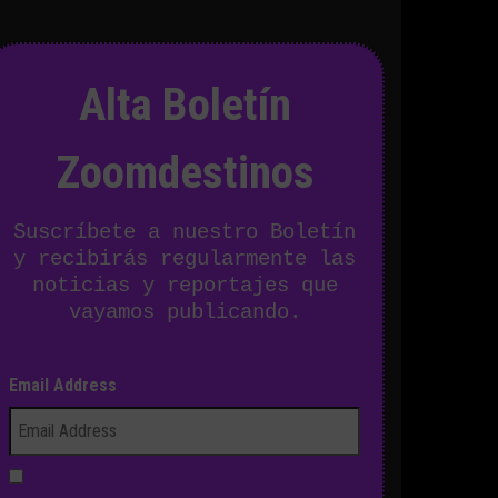
Alta Boletín
Zoomdestinos
Suscríbete a nuestro Boletín
y recibirás regularmente las
noticias y reportajes que
vayamos publicando.
Email Address