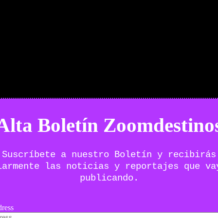
Alta Boletín Zoomdestino
Suscríbete a nuestro Boletín y recibirás
larmente las noticias y reportajes que va
publicando.
ress