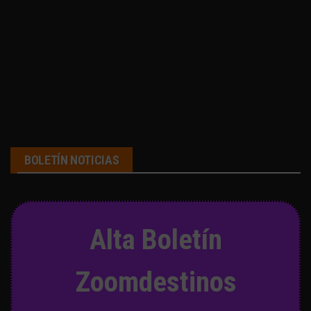
BOLETÍN NOTICIAS
Alta Boletín
Zoomdestinos