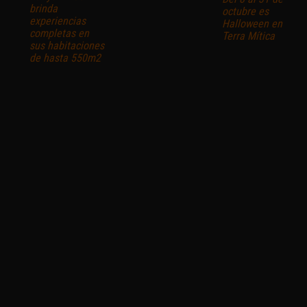
brinda
octubre es
experiencias
Halloween en
completas en
Terra Mítica
sus habitaciones
de hasta 550m2