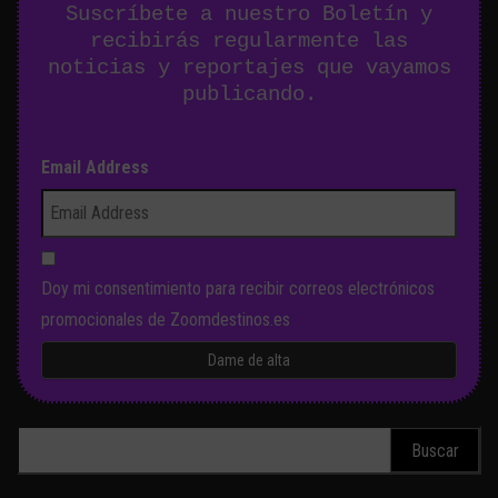
Suscríbete a nuestro Boletín y
recibirás regularmente las
noticias y reportajes que vayamos
publicando.
Email Address
Doy mi consentimiento para recibir correos electrónicos
promocionales de Zoomdestinos.es
Buscar: