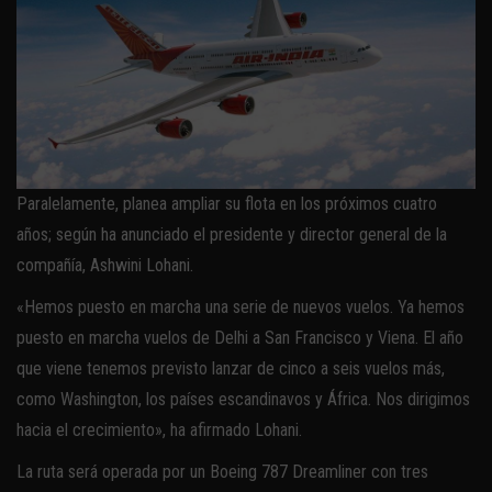
Paralelamente, planea ampliar su flota en los próximos cuatro
años; según ha anunciado el presidente y director general de la
compañía, Ashwini Lohani.
«Hemos puesto en marcha una serie de nuevos vuelos. Ya hemos
puesto en marcha vuelos de Delhi a San Francisco y Viena. El año
que viene tenemos previsto lanzar de cinco a seis vuelos más,
como Washington, los países escandinavos y África. Nos dirigimos
hacia el crecimiento», ha afirmado Lohani.
La ruta será operada por un Boeing 787 Dreamliner con tres