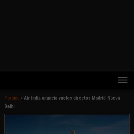
Portada
»
Air India anuncia vuelos directos Madrid-Nueva
Delhi