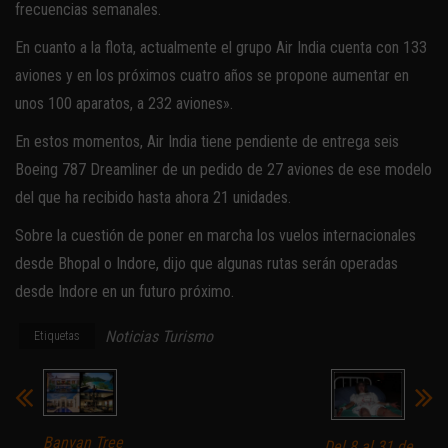
frecuencias semanales.
En cuanto a la flota, actualmente el grupo Air India cuenta con 133
aviones y en los próximos cuatro años se propone aumentar en
unos 100 aparatos, a 232 aviones».
En estos momentos, Air India tiene pendiente de entrega seis
Boeing 787 Dreamliner de un pedido de 27 aviones de ese modelo
del que ha recibido hasta ahora 21 unidades.
Sobre la cuestión de poner en marcha los vuelos internacionales
desde Bhopal o Indore, dijo que algunas rutas serán operadas
desde Indore en un futuro próximo.
Noticias Turismo
Etiquetas
Banyan Tree
Del 8 al 31 de