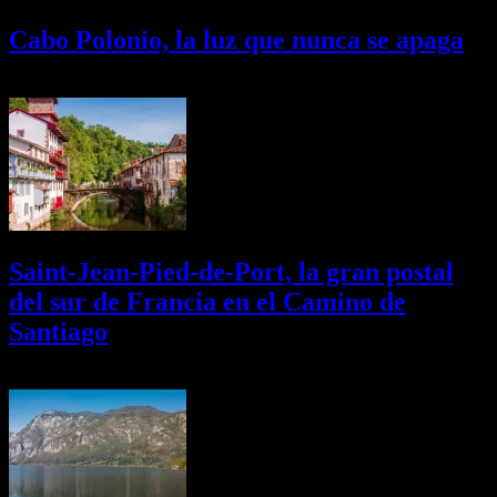
Cabo Polonio, la luz que nunca se apaga
02/08/2026
Desactivado
Saint-Jean-Pied-de-Port, la gran postal
del sur de Francia en el Camino de
Santiago
01/08/2026
Desactivado