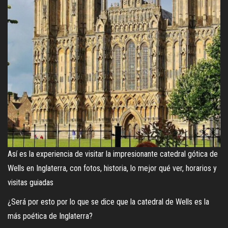
Así es la experiencia de visitar la impresionante catedral gótica de
Wells en Inglaterra, con fotos, historia, lo mejor qué ver, horarios y
visitas guiadas
¿Será por esto por lo que se dice que la catedral de Wells es la
más poética de Inglaterra?