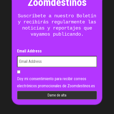
Zoomdestinos
Suscríbete a nuestro Boletín
y recibirás regularmente las
noticias y reportajes que
vayamos publicando.
Email Address
Doy mi consentimiento para recibir correos
electrónicos promocionales de Zoomdestinos.es