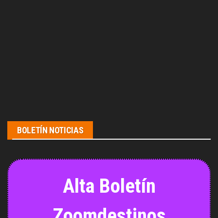
BOLETÍN NOTICIAS
Alta Boletín
Zoomdestinos