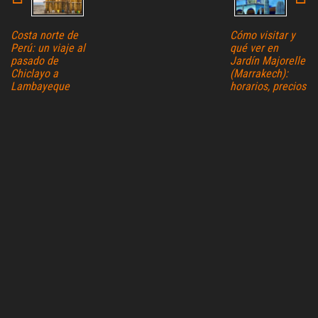
Costa norte de
Cómo visitar y
Perú: un viaje al
qué ver en
pasado de
Jardín Majorelle
Chiclayo a
(Marrakech):
Lambayeque
horarios, precios