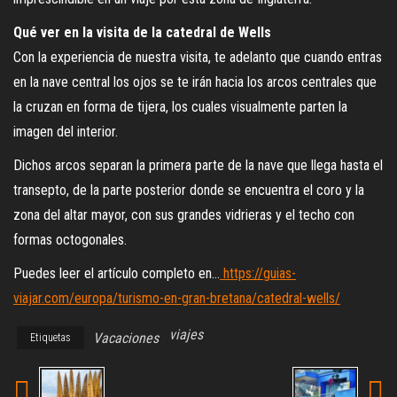
Qué ver en la visita de la catedral de Wells
Con la experiencia de nuestra visita, te adelanto que cuando entras
en la nave central los ojos se te irán hacia los arcos centrales que
la cruzan en forma de tijera, los cuales visualmente parten la
imagen del interior.
Dichos arcos separan la primera parte de la nave que llega hasta el
transepto, de la parte posterior donde se encuentra el coro y la
zona del altar mayor, con sus grandes vidrieras y el techo con
formas octogonales.
Puedes leer el artículo completo en…
https://guias-
viajar.com/europa/turismo-en-gran-bretana/catedral-wells/
viajes
Vacaciones
Etiquetas