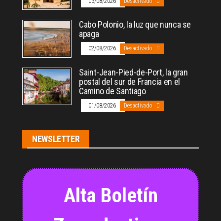
03/08/2026
Desactivado
Cabo Polonio, la luz que nunca se
apaga
02/08/2026
Desactivado
Saint-Jean-Pied-de-Port, la gran
postal del sur de Francia en el
Camino de Santiago
01/08/2026
Desactivado
NEWSLETTER
Alta Boletín