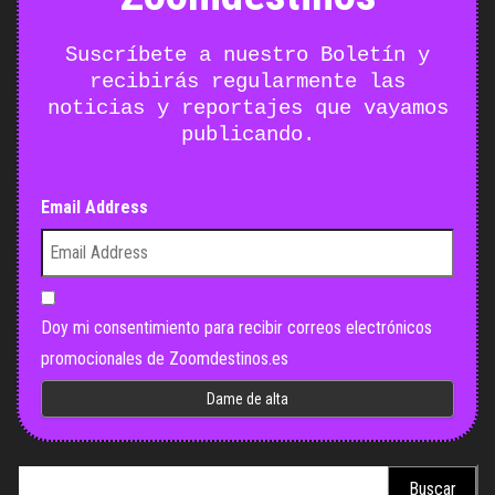
Suscríbete a nuestro Boletín y
recibirás regularmente las
noticias y reportajes que vayamos
publicando.
Email Address
Doy mi consentimiento para recibir correos electrónicos
promocionales de Zoomdestinos.es
Buscar: