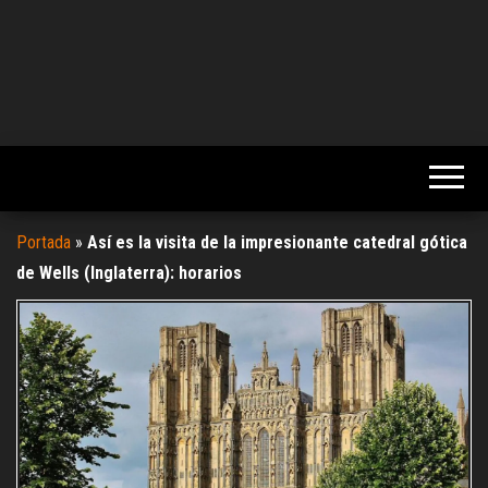
Portada
»
Así es la visita de la impresionante catedral gótica
de Wells (Inglaterra): horarios