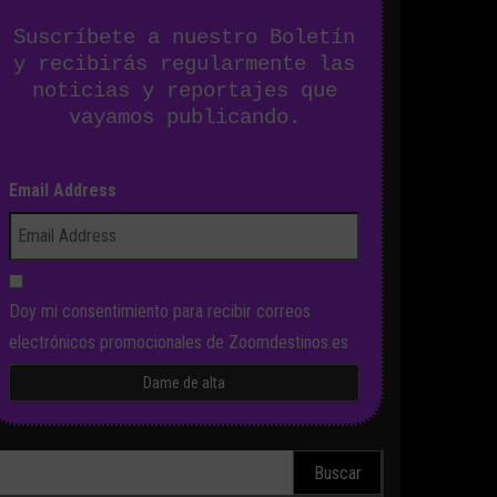
Suscríbete a nuestro Boletín
y recibirás regularmente las
noticias y reportajes que
vayamos publicando.
Email Address
Doy mi consentimiento para recibir correos
electrónicos promocionales de Zoomdestinos.es
scar: