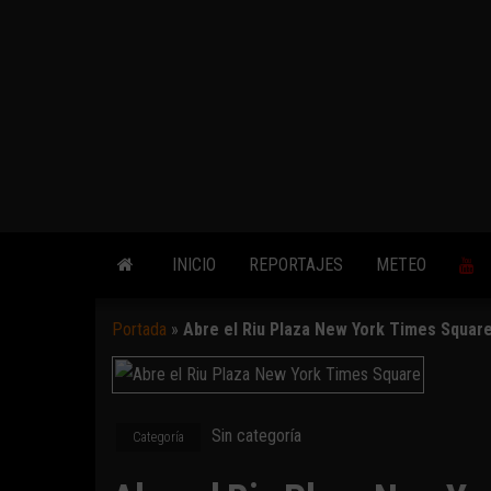
INICIO
REPORTAJES
METEO
Portada
»
Abre el Riu Plaza New York Times Squar
Sin categoría
Categoría