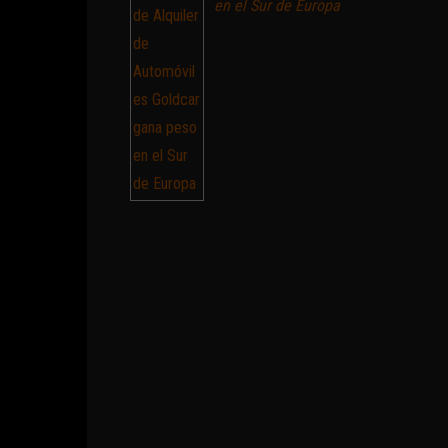
en el Sur de Europa