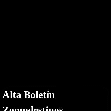
Boletín Noticias
Alta Boletín
Zoomdestinos