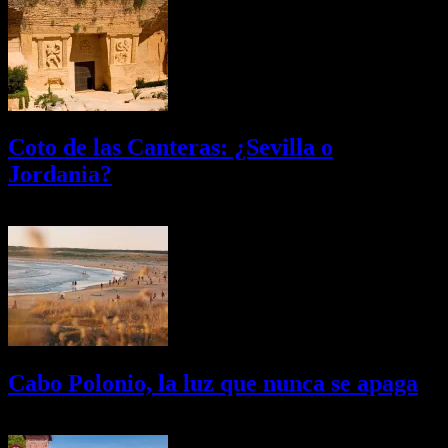
Coto de las Canteras: ¿Sevilla o
Jordania?
03/08/2026
Desactivado
Cabo Polonio, la luz que nunca se apaga
02/08/2026
Desactivado