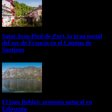
Saint-Jean-Pied-de-Port, la gran postal
del sur de Francia en el Camino de
Santiago
01/08/2026
Desactivado
El lago Bohinj: armonía natural en
Eslovenia