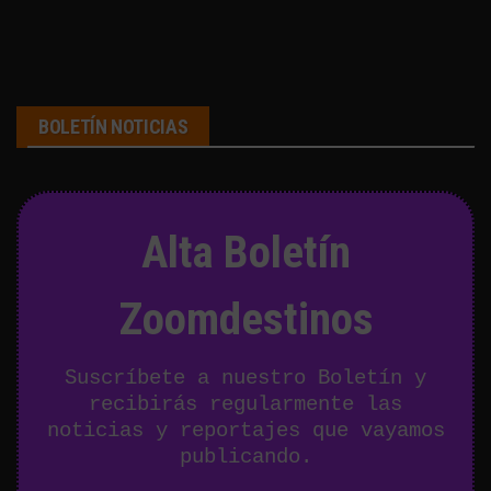
BOLETÍN NOTICIAS
Alta Boletín
Zoomdestinos
Suscríbete a nuestro Boletín y
recibirás regularmente las
noticias y reportajes que vayamos
publicando.