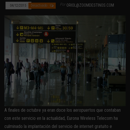
Por
ORIOL@ZOOMDESTINOS.COM
04/12/2015
Desactivado
A finales de octubre ya eran doce los aeropuertos que contaban
con este servicio en la actualidad, Eurona Wireless Telecom ha
culminado la implantación del servicio de internet gratuito e