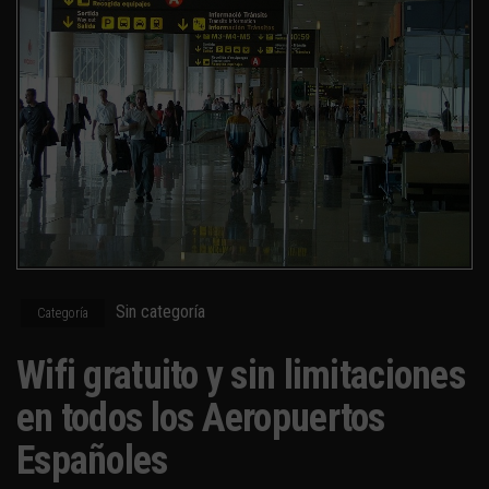
Sin categoría
Categoría
Wifi gratuito y sin limitaciones
en todos los Aeropuertos
Españoles