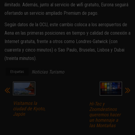
ilimitado. Además, junto al servicio de wifi gratuito, Eurona seguirá
ofertando un servicio ampliado Premium de pago.
Según datos de la OCU, este cambio coloca a los aeropuertos de
Aena en las primeras posiciones en tiempo y calidad de conexión a
Internet gratuita, frente a otros como Londres-Gatwick (con
cuarenta y cinco minutos) o Sao Paulo, Bruselas, Lisboa y Dubai
(treinta minutos).
Noticias Turismo
Etiquetas
Visitamos la
Hi-Tec y
ciudad de Kyoto,
Zoomdestinos
Japón
queremos hacer
un homenaje a
las Montañas