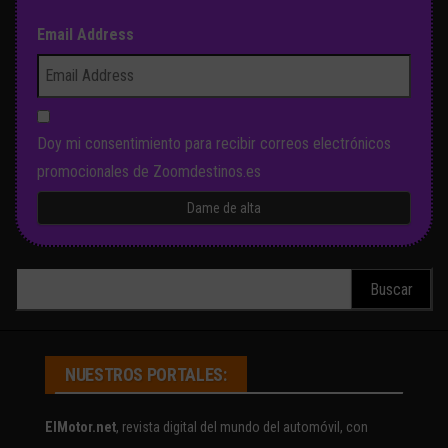
Email Address
Doy mi consentimiento para recibir correos electrónicos
promocionales de Zoomdestinos.es
Buscar:
NUESTROS PORTALES:
ElMotor.net
, revista digital del mundo del automóvil, con