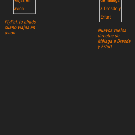
FlyPal, tu aliado
cuano viajas en
Nuevos vuelos
avión
directos de
Málaga a Dresde
y Erfurt