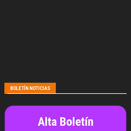
BOLETÍN NOTICIAS
Alta Boletín