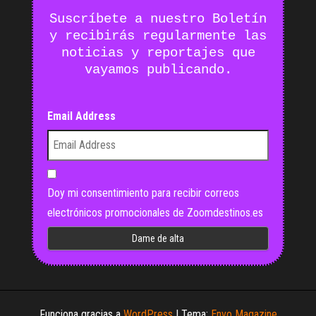
Suscríbete a nuestro Boletín
y recibirás regularmente las
noticias y reportajes que
vayamos publicando.
Email Address
Doy mi consentimiento para recibir correos
electrónicos promocionales de Zoomdestinos.es
Funciona gracias a
WordPress
|
Tema:
Envo Magazine