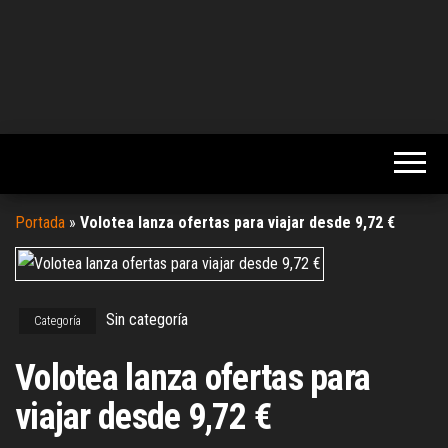
Portada
»
Volotea lanza ofertas para viajar desde 9,72 €
Sin categoría
Categoría
Volotea lanza ofertas para
viajar desde 9,72 €