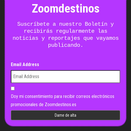
Zoomdestinos
Suscríbete a nuestro Boletín y
recibirás regularmente las
noticias y reportajes que vayamos
publicando.
Email Address
Doy mi consentimiento para recibir correos electrónicos
promocionales de Zoomdestinos.es