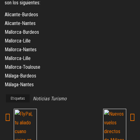
son los siguientes:
Alicante-Burdeos
Alicante-Nantes
Mallorca-Burdeos
Mallorca-Lille
Mallorca-Nantes
Mallorca-Lille
Mallorca-Toulouse
Málaga-Burdeos
Málaga-Nantes
Noticias Turismo
Etiquetas