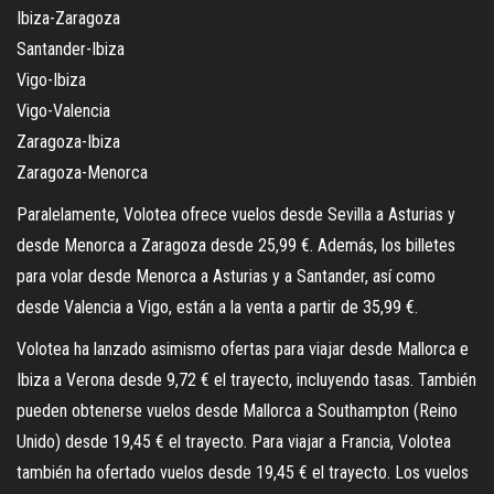
Ibiza-Zaragoza
Santander-Ibiza
Vigo-Ibiza
Vigo-Valencia
Zaragoza-Ibiza
Zaragoza-Menorca
Paralelamente, Volotea ofrece vuelos desde Sevilla a Asturias y
desde Menorca a Zaragoza desde 25,99 €. Además, los billetes
para volar desde Menorca a Asturias y a Santander, así como
desde Valencia a Vigo, están a la venta a partir de 35,99 €.
Volotea ha lanzado asimismo ofertas para viajar desde Mallorca e
Ibiza a Verona desde 9,72 € el trayecto, incluyendo tasas. También
pueden obtenerse vuelos desde Mallorca a Southampton (Reino
Unido) desde 19,45 € el trayecto. Para viajar a Francia, Volotea
también ha ofertado vuelos desde 19,45 € el trayecto. Los vuelos