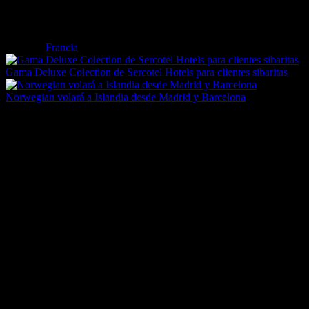
Etiquetas
Francia
Gama Deluxe Colection de Sercotel Hotels para clientes sibaritas
Norwegian volará a Islandia desde Madrid y Barcelona