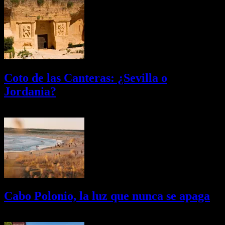
Coto de las Canteras: ¿Sevilla o
Jordania?
03/08/2026
Desactivado
Cabo Polonio, la luz que nunca se apaga
02/08/2026
Desactivado