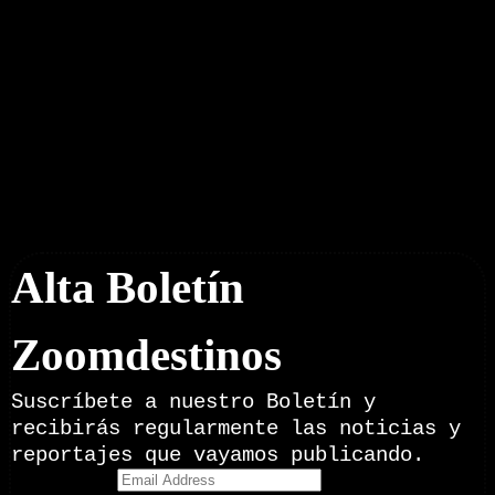
Boletín Noticias
Alta Boletín
Zoomdestinos
Suscríbete a nuestro Boletín y
recibirás regularmente las noticias y
reportajes que vayamos publicando.
Email Address