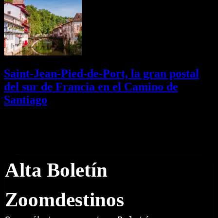
Saint-Jean-Pied-de-Port, la gran postal
del sur de Francia en el Camino de
Santiago
01/08/2026
Desactivado
Newsletter
Alta Boletín
Zoomdestinos